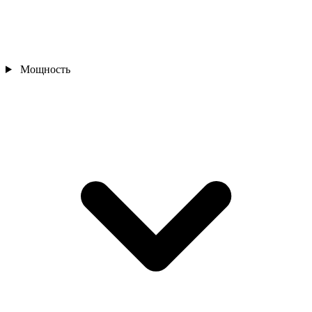
Мощность