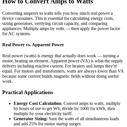
How to Convert Amps to Watts
Converting amperes to watts tells you how much real power a
device consumes. This is essential for calculating energy costs,
sizing generators, verifying circuit capacity, and comparing
appliances. Multiply amps by volts — then apply the power factor
for AC systems.
Real Power vs. Apparent Power
Real power (watts) is energy that actually does work — turning a
motor, heating an element. Apparent power (VA) is what the supply
delivers including reactive current. For heaters and lamps they're
equal. For motors and transformers, watts are always lower than VA
because some current builds magnetic fields without doing useful
work.
Practical Applications
Energy Cost Calculation:
Convert amps to watts, multiply
by hours of use to get Wh, divide by 1000 for kWh, then
multiply by your electricity tariff.
Generator Sizing:
Sum the watts of all simultaneous loads
and add 25% for motor startup surges.