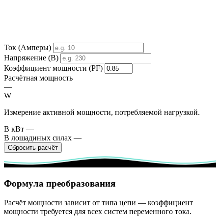
Ток (Амперы)
Напряжение (В)
Коэффициент мощности (PF)
Расчётная мощность
—
W
Измерение активной мощности, потребляемой нагрузкой.
В кВт
—
В лошадиных силах
—
Сбросить расчёт
Формула преобразования
Расчёт мощности зависит от типа цепи — коэффициент
мощности требуется для всех систем переменного тока.