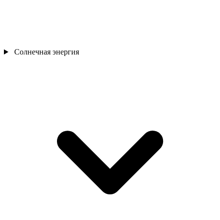
Солнечная энергия