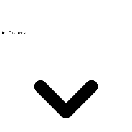
Энергия