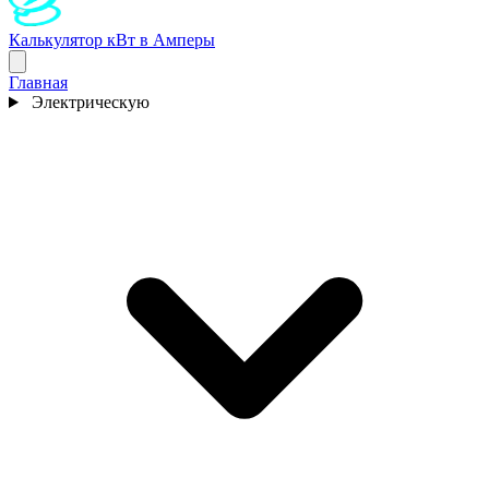
Калькулятор кВт в Амперы
Главная
Электрическую