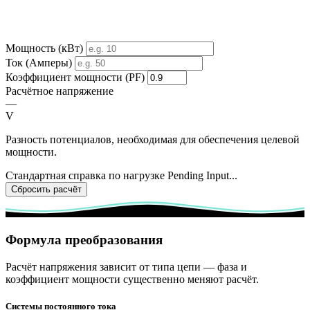
Мощность (кВт)
Ток (Амперы)
Коэффициент мощности (PF)
Расчётное напряжение
—
V
Разность потенциалов, необходимая для обеспечения целевой
мощности.
Стандартная справка по нагрузке
Pending Input...
Сбросить расчёт
Формула преобразования
Расчёт напряжения зависит от типа цепи — фаза и
коэффициент мощности существенно меняют расчёт.
Системы постоянного тока