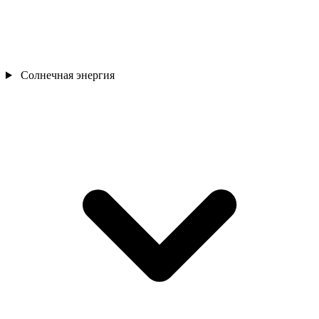
Солнечная энергия