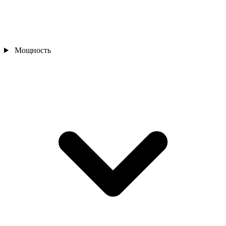
Мощность