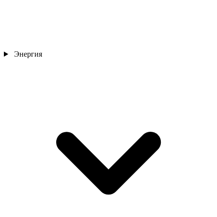
Энергия