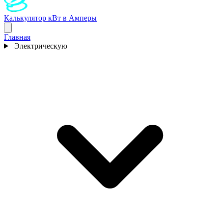
Калькулятор кВт в Амперы
Главная
Электрическую