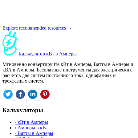
Explore recommended resources →
Калькулятор кВт в Амперы
Мгновенно конвертируйте кВт в Амперы, Ватты в Амперы и
кВА в Амперы. Бесплатные инструменты для электрических
расчетов для систем постоянного тока, однофазных и
трехфазных систем.
Калькуляторы
›
кВт в Амперы
›
Амперы в кВт
›
Ватты в Амперы