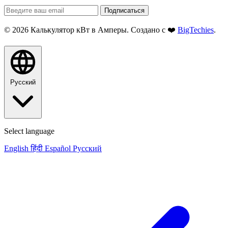
Подписаться
© 2026 Калькулятор кВт в Амперы. Создано с ❤️
BigTechies
.
Русский
Select language
English
हिंदी
Español
Русский