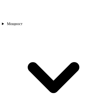
Мощност