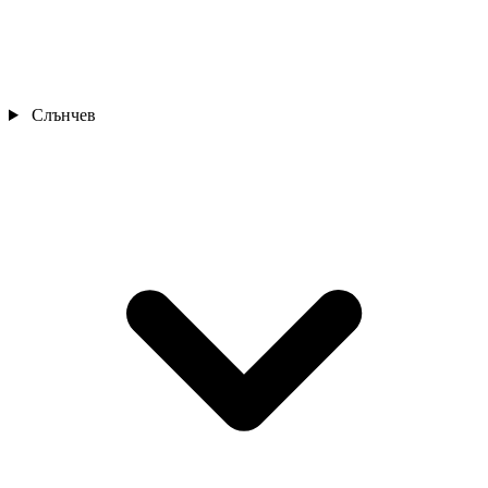
Слънчев