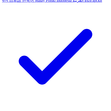
বাংলা
日本語
한국어
Malay
Polski
Indonesia
العربية
Български