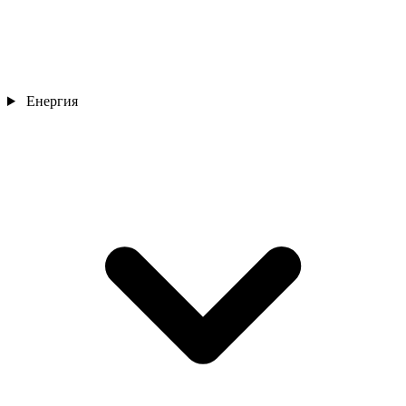
Енергия