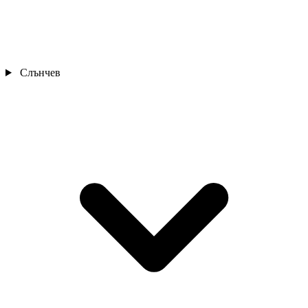
Слънчев