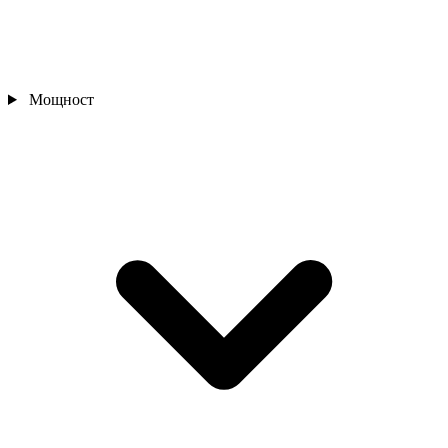
Мощност