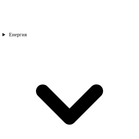
Енергия