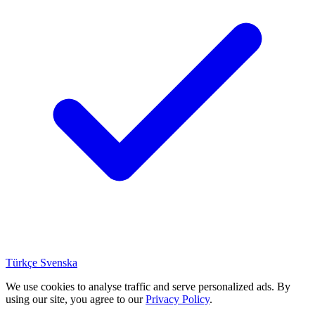
Türkçe
Svenska
We use cookies to analyse traffic and serve personalized ads. By
using our site, you agree to our
Privacy Policy
.