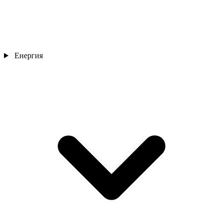
Енергия