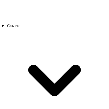
Слънчев