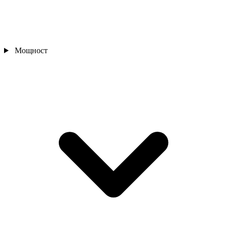
Мощност