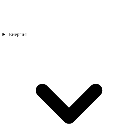
Енергия