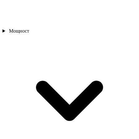
Мощност