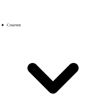
Слънчев