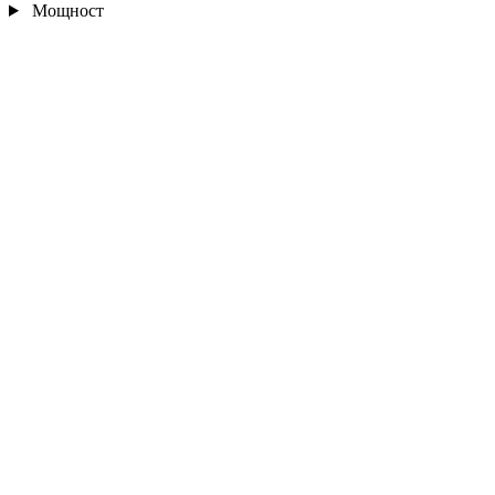
Мощност