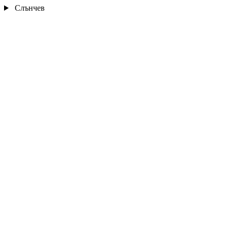
Слънчев