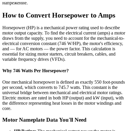
напрежение.
How to Convert Horsepower to Amps
Horsepower (HP) is a mechanical power rating used to describe
motor output capacity. To find the electrical current (amps) a motor
draws from the supply, you need to account for the mechanical-to-
electrical conversion constant (746 W/HP), the motor's efficiency,
and — for AC motors — the power factor. This calculation is
essential for sizing motor starters, circuit breakers, cables, and
variable frequency drives (VFDs).
Why 746 Watts Per Horsepower?
One mechanical horsepower is defined as exactly 550 foot-pounds
per second, which converts to 745.7 watts. This constant is the
universal bridge between mechanical and electrical motor ratings.
Electric motors are rated in both HP (output) and kW (input), with
the difference representing heat losses in the motor windings and
core.
Motor Nameplate Data You'll Need