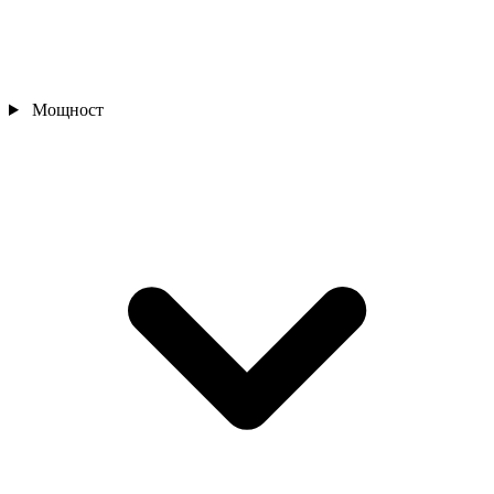
Мощност