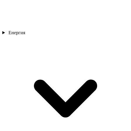
Енергия