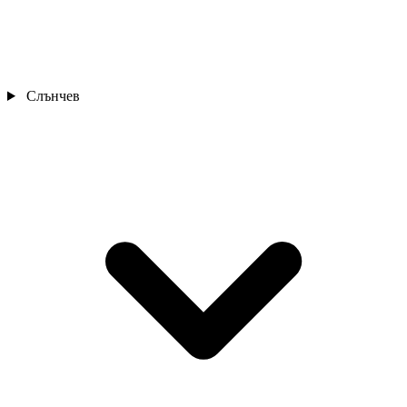
Слънчев