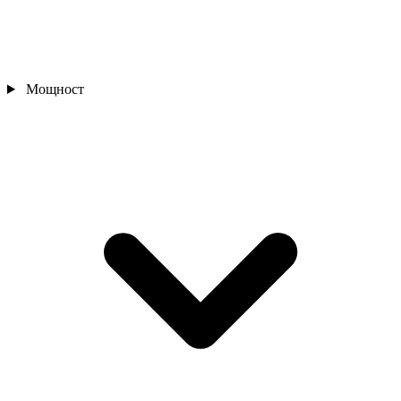
Мощност