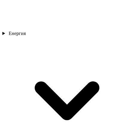
Енергия