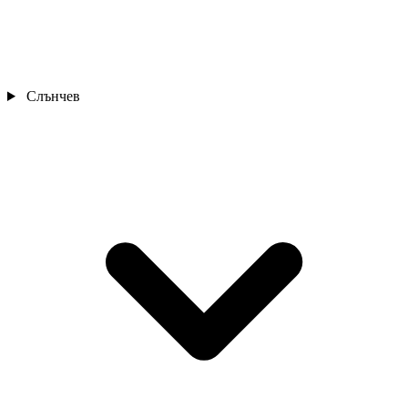
Слънчев