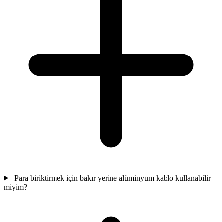
Para biriktirmek için bakır yerine alüminyum kablo kullanabilir
miyim?