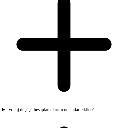
Voltaj düşüşü hesaplamalarımı ne kadar etkiler?