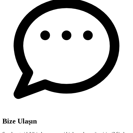
Bize Ulaşın