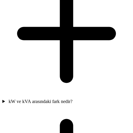
kW ve kVA arasındaki fark nedir?