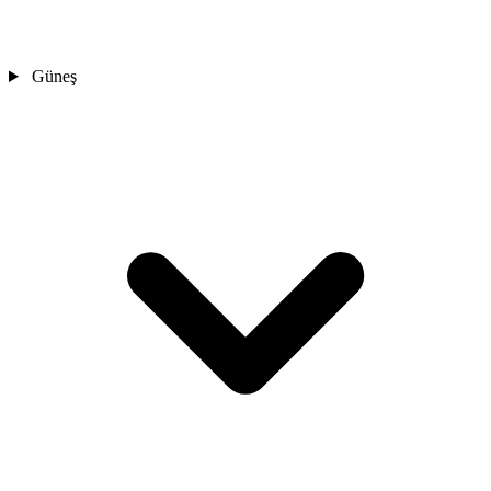
Güneş