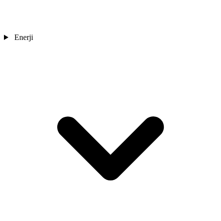
Enerji