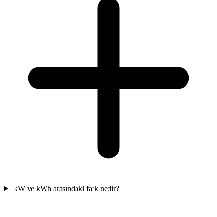
kW ve kWh arasındaki fark nedir?