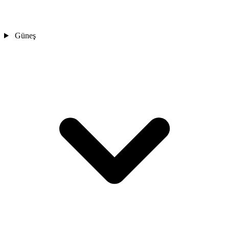
Güneş