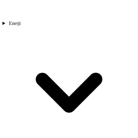
Enerji