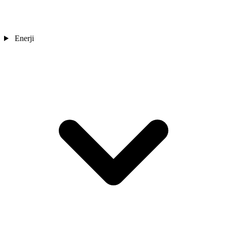
Enerji