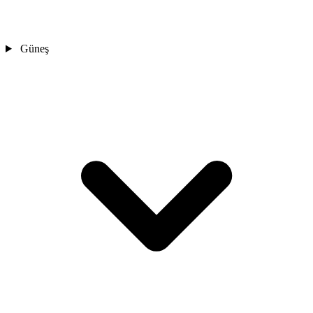
Güneş