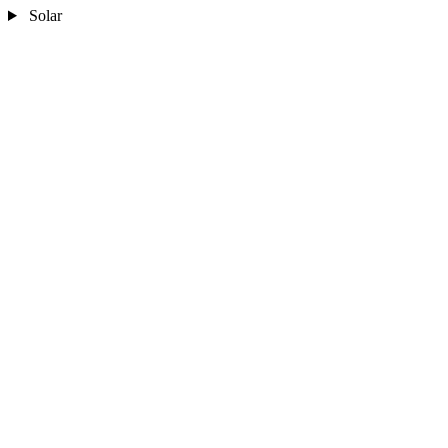
Solar