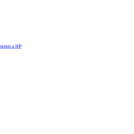
erios a HP