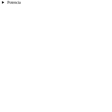
Potencia