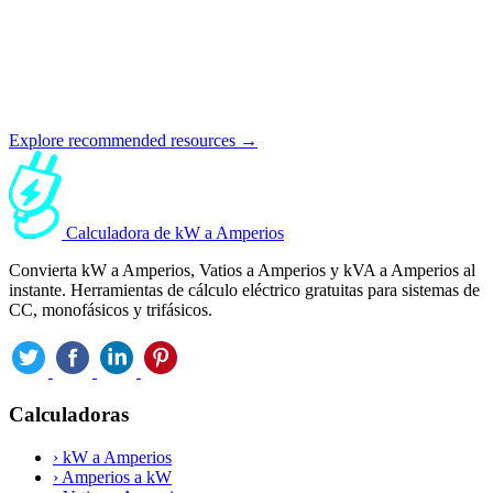
Explore recommended resources →
Calculadora de kW a Amperios
Convierta kW a Amperios, Vatios a Amperios y kVA a Amperios al
instante. Herramientas de cálculo eléctrico gratuitas para sistemas de
CC, monofásicos y trifásicos.
Calculadoras
›
kW a Amperios
›
Amperios a kW