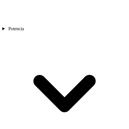
Potencia