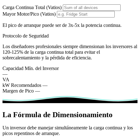
Carga Continua Total (Vatios)
Mayor Motor/Pico (Vatios)
El pico de arranque puede ser de 3x-5x la potencia continua.
Protocolo de Seguridad
Los diseñadores profesionales siempre dimensionan los inversores al
120-125% de la carga continua total para evitar el
sobrecalentamiento y la pérdida de eficiencia.
Capacidad Mín. del Inversor
—
VA
kW Recomendados
—
Margen de Pico
—
La Fórmula de Dimensionamiento
Un inversor debe manejar simultáneamente la carga continua y los
picos repentinos de arranque.