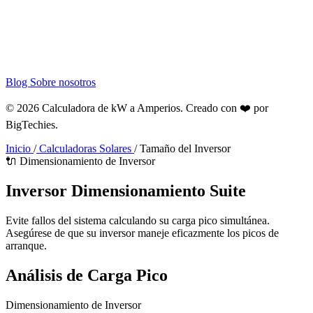
Blog
Sobre nosotros
© 2026 Calculadora de kW a Amperios. Creado con ❤️ por
BigTechies
.
Inicio
/
Calculadoras Solares
/
Tamaño del Inversor
🔌 Dimensionamiento de Inversor
Inversor
Dimensionamiento
Suite
Evite fallos del sistema calculando su carga pico simultánea.
Asegúrese de que su inversor maneje eficazmente los picos de
arranque.
Análisis de Carga Pico
Dimensionamiento de Inversor