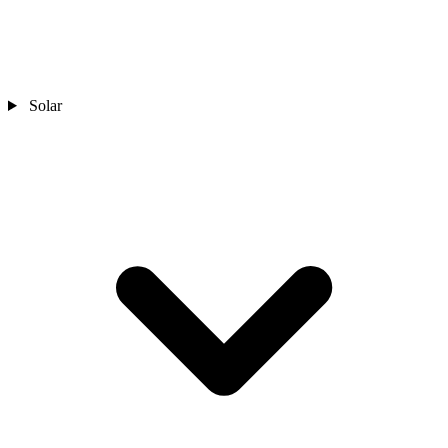
Solar