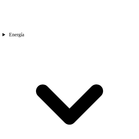
Energía