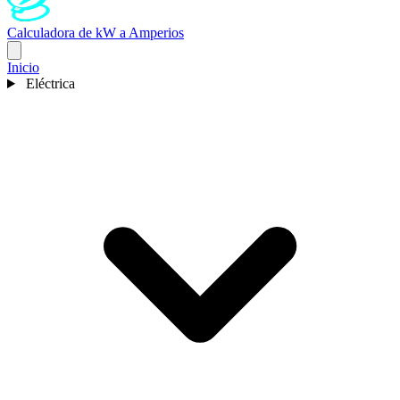
Calculadora de kW a Amperios
Inicio
Eléctrica