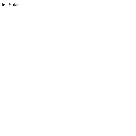
Solar