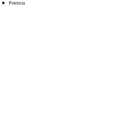
Potencia