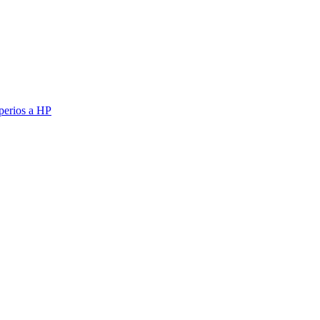
erios a HP