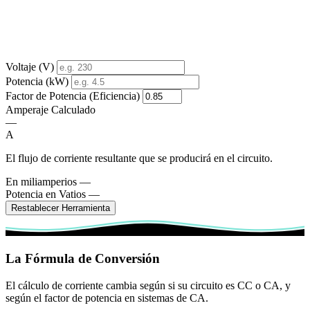
Voltaje (V)
Potencia (kW)
Factor de Potencia (Eficiencia)
Amperaje Calculado
—
A
El flujo de corriente resultante que se producirá en el circuito.
En miliamperios
—
Potencia en Vatios
—
Restablecer Herramienta
La Fórmula de Conversión
El cálculo de corriente cambia según si su circuito es CC o CA, y
según el factor de potencia en sistemas de CA.