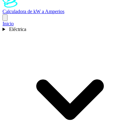
Calculadora de kW a Amperios
Inicio
Eléctrica