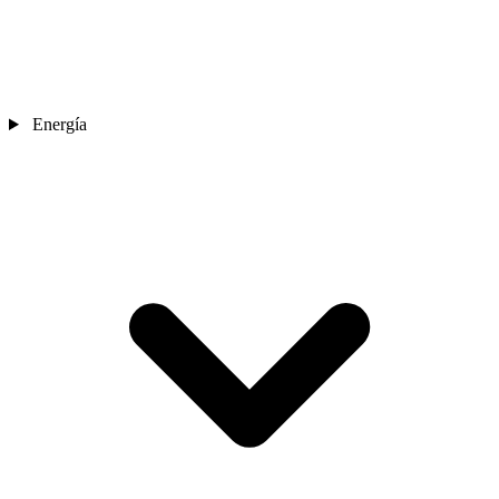
Energía