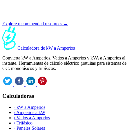
Explore recommended resources →
Calculadora de kW a Amperios
Convierta kW a Amperios, Vatios a Amperios y kVA a Amperios al
instante. Herramientas de cálculo eléctrico gratuitas para sistemas de
CC, monofásicos y trifásicos.
Calculadoras
›
kW a Amperios
›
Amperios a kW
›
Vatios a Amperios
›
Trifásico
›
Paneles Solares