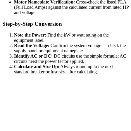
Motor Nameplate Verification:
Cross-check the listed FLA
(Full Load Amps) against the calculated current from rated HP
and voltage.
Step-by-Step Conversion
Note the Power:
Find the kW or watt rating on the
equipment label.
Read the Voltage:
Confirm the system voltage — check the
supply panel or equipment nameplate.
Identify AC or DC:
DC circuits use the simple formula; AC
circuits need the power factor applied.
Calculate and Size Up:
Always round up to the next
standard breaker or fuse size after calculating.