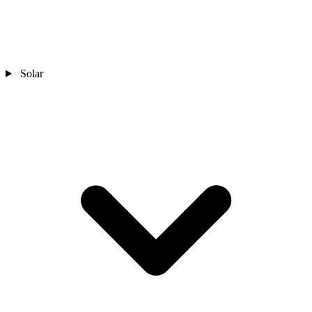
Solar