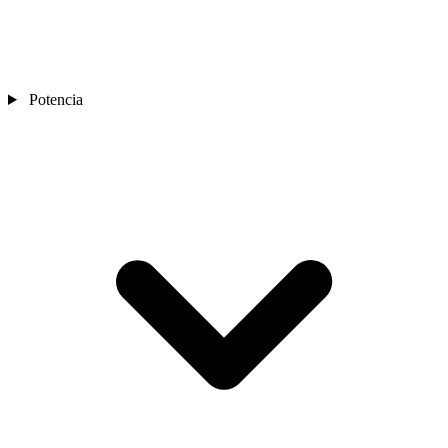
Potencia