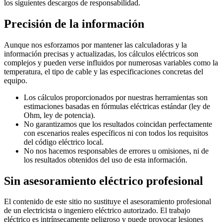
los siguientes descargos de responsabilidad.
Precisión de la información
Aunque nos esforzamos por mantener las calculadoras y la
información precisas y actualizadas, los cálculos eléctricos son
complejos y pueden verse influidos por numerosas variables como la
temperatura, el tipo de cable y las especificaciones concretas del
equipo.
Los cálculos proporcionados por nuestras herramientas son
estimaciones basadas en fórmulas eléctricas estándar (ley de
Ohm, ley de potencia).
No garantizamos que los resultados coincidan perfectamente
con escenarios reales específicos ni con todos los requisitos
del código eléctrico local.
No nos hacemos responsables de errores u omisiones, ni de
los resultados obtenidos del uso de esta información.
Sin asesoramiento eléctrico profesional
El contenido de este sitio no sustituye el asesoramiento profesional
de un electricista o ingeniero eléctrico autorizado. El trabajo
eléctrico es intrínsecamente peligroso y puede provocar lesiones