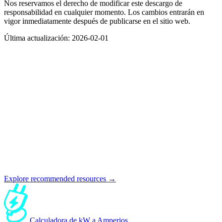
Nos reservamos el derecho de modificar este descargo de
responsabilidad en cualquier momento. Los cambios entrarán en
vigor inmediatamente después de publicarse en el sitio web.
Última actualización: 2026-02-01
Explore recommended resources →
Calculadora de kW a Amperios