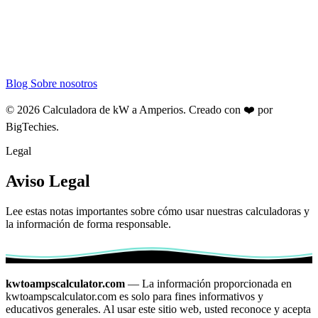
Blog
Sobre nosotros
© 2026 Calculadora de kW a Amperios. Creado con ❤️ por
BigTechies
.
Legal
Aviso Legal
Lee estas notas importantes sobre cómo usar nuestras calculadoras y
la información de forma responsable.
kwtoampscalculator.com
— La información proporcionada en
kwtoampscalculator.com es solo para fines informativos y
educativos generales. Al usar este sitio web, usted reconoce y acepta