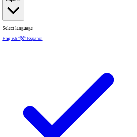
Select language
English
हिंदी
Español