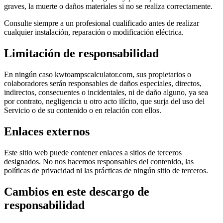
graves, la muerte o daños materiales si no se realiza correctamente.
Consulte siempre a un profesional cualificado antes de realizar
cualquier instalación, reparación o modificación eléctrica.
Limitación de responsabilidad
En ningún caso kwtoampscalculator.com, sus propietarios o
colaboradores serán responsables de daños especiales, directos,
indirectos, consecuentes o incidentales, ni de daño alguno, ya sea
por contrato, negligencia u otro acto ilícito, que surja del uso del
Servicio o de su contenido o en relación con ellos.
Enlaces externos
Este sitio web puede contener enlaces a sitios de terceros
designados. No nos hacemos responsables del contenido, las
políticas de privacidad ni las prácticas de ningún sitio de terceros.
Cambios en este descargo de
responsabilidad