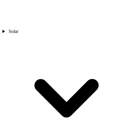
Solar