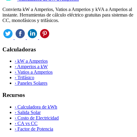
Convierta kW a Amperios, Vatios a Amperios y kVA a Amperios al
instante. Herramientas de cálculo eléctrico gratuitas para sistemas de
CC, monofásicos y trifásicos.
Calculadoras
›
kW a Amperios
›
Amperios a kW
›
Vatios a Amperios
›
Trifásico
›
Paneles Solares
Recursos
›
Calculadora de kWh
›
Salida Solar
›
Costo de Electricidad
›
CA vs CC
›
Factor de Potencia