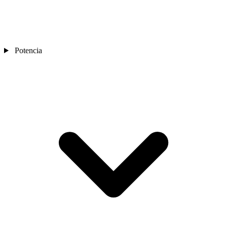
Potencia