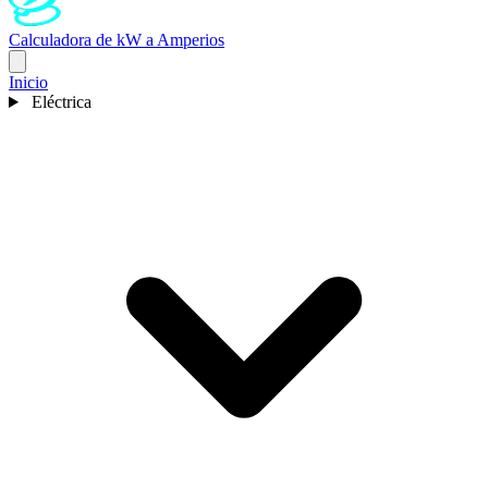
Calculadora de kW a Amperios
Inicio
Eléctrica