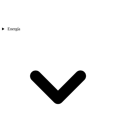
Energía