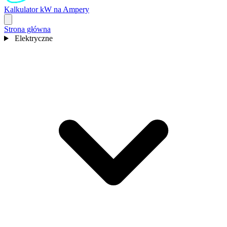
Kalkulator kW na Ampery
Strona główna
Elektryczne