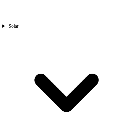
Solar