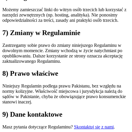
Możemy zamieszczać linki do witryn osób trzecich lub korzystać z
narzędzi zewnętrznych (np. hosting, analityka). Nie ponosimy
odpowiedzialności za treści, zasady ani praktyki osób trzecich.
7) Zmiany w Regulaminie
Zastrzegamy sobie prawo do zmiany niniejszego Regulaminu w
dowolnym momencie. Zmiany wchodzą w życie natychmiast po
opublikowaniu. Dalsze korzystanie ze strony oznacza akceptację
zaktualizowanego Regulaminu.
8) Prawo właściwe
Niniejszy Regulamin podlega prawu Pakistanu, bez względu na
normy kolizyjne. Właściwość miejscowa i jurysdykcja należą do
sądów w Pakistanie, chyba że obowiązujące prawo konsumenckie
stanowi inaczej.
9) Dane kontaktowe
Masz pytania dotyczące Regulaminu?
Skontaktuj się z nami
.