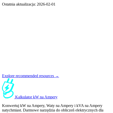
Ostatnia aktualizacja: 2026-02-01
Explore recommended resources →
Kalkulator kW na Ampery
Konwertuj kW na Ampery, Waty na Ampery i kVA na Ampery
natychmiast. Darmowe narzędzia do obliczeń elektrycznych dla