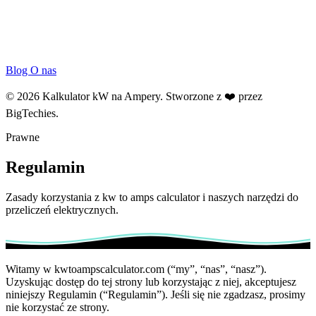
Blog
O nas
© 2026 Kalkulator kW na Ampery. Stworzone z ❤️ przez
BigTechies
.
Prawne
Regulamin
Zasady korzystania z kw to amps calculator i naszych narzędzi do
przeliczeń elektrycznych.
Witamy w kwtoampscalculator.com (“my”, “nas”, “nasz”).
Uzyskując dostęp do tej strony lub korzystając z niej, akceptujesz
niniejszy Regulamin (“Regulamin”). Jeśli się nie zgadzasz, prosimy
nie korzystać ze strony.