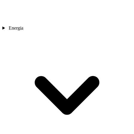
Energia