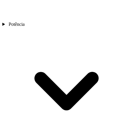
Potência