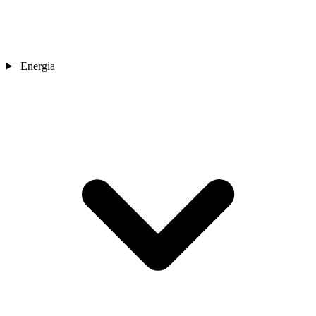
Energia