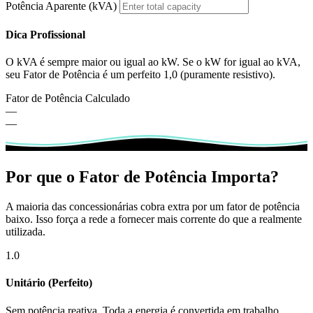
Potência Aparente (kVA)
Dica Profissional
O kVA é sempre maior ou igual ao kW. Se o kW for igual ao kVA,
seu Fator de Potência é um perfeito 1,0 (puramente resistivo).
Fator de Potência Calculado
—
—
Por que o Fator de Potência Importa?
A maioria das concessionárias cobra extra por um fator de potência
baixo. Isso força a rede a fornecer mais corrente do que a realmente
utilizada.
1.0
Unitário (Perfeito)
Sem potência reativa. Toda a energia é convertida em trabalho.