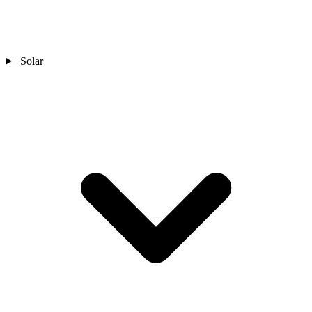
Solar