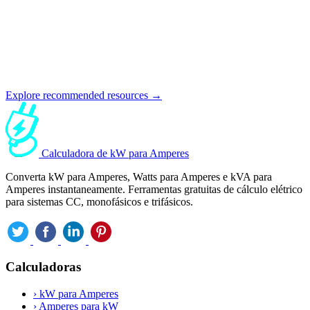
Explore recommended resources →
Calculadora de kW para Amperes
Converta kW para Amperes, Watts para Amperes e kVA para
Amperes instantaneamente. Ferramentas gratuitas de cálculo elétrico
para sistemas CC, monofásicos e trifásicos.
Calculadoras
›
kW para Amperes
›
Amperes para kW