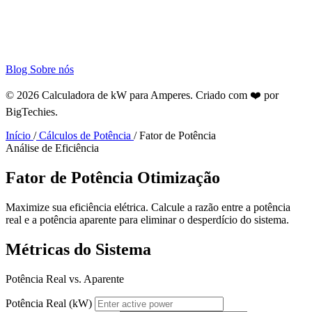
Blog
Sobre nós
© 2026 Calculadora de kW para Amperes. Criado com ❤️ por
BigTechies
.
Início
/
Cálculos de Potência
/
Fator de Potência
Análise de Eficiência
Fator de Potência
Otimização
Maximize sua eficiência elétrica. Calcule a razão entre a potência
real e a potência aparente para eliminar o desperdício do sistema.
Métricas do Sistema
Potência Real vs. Aparente
Potência Real (kW)