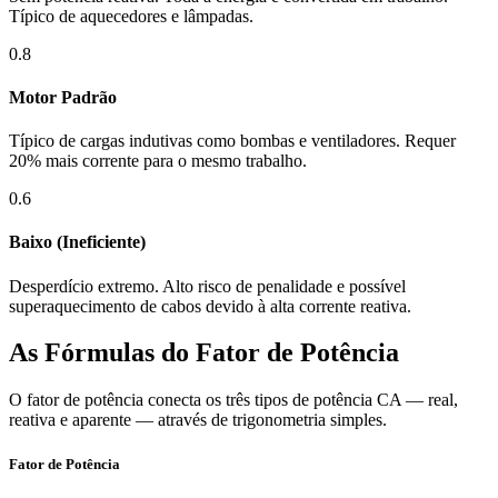
Típico de aquecedores e lâmpadas.
0.8
Motor Padrão
Típico de cargas indutivas como bombas e ventiladores. Requer
20% mais corrente para o mesmo trabalho.
0.6
Baixo (Ineficiente)
Desperdício extremo. Alto risco de penalidade e possível
superaquecimento de cabos devido à alta corrente reativa.
As Fórmulas do Fator de Potência
O fator de potência conecta os três tipos de potência CA — real,
reativa e aparente — através de trigonometria simples.
Fator de Potência