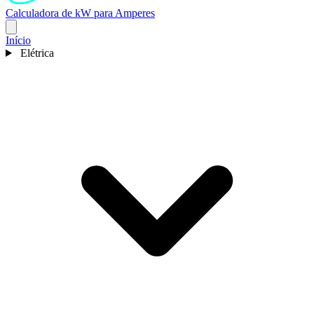
Calculadora de kW para Amperes
Início
Elétrica