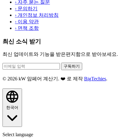
›
자주 묻는 질문
›
문의하기
›
개인정보 처리방침
›
이용 약관
›
면책 조항
최신 소식 받기
최신 업데이트와 기능을 받은편지함으로 받아보세요.
구독하기
© 2026 kW 암페어 계산기. ❤️ 로 제작
BigTechies
.
한국어
Select language