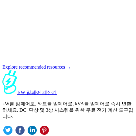
Explore recommended resources →
kW 암페어 계산기
kW를 암페어로, 와트를 암페어로, kVA를 암페어로 즉시 변환
하세요. DC, 단상 및 3상 시스템을 위한 무료 전기 계산 도구입
니다.