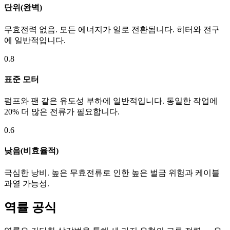
단위(완벽)
무효전력 없음. 모든 에너지가 일로 전환됩니다. 히터와 전구
에 일반적입니다.
0.8
표준 모터
펌프와 팬 같은 유도성 부하에 일반적입니다. 동일한 작업에
20% 더 많은 전류가 필요합니다.
0.6
낮음(비효율적)
극심한 낭비. 높은 무효전류로 인한 높은 벌금 위험과 케이블
과열 가능성.
역률 공식