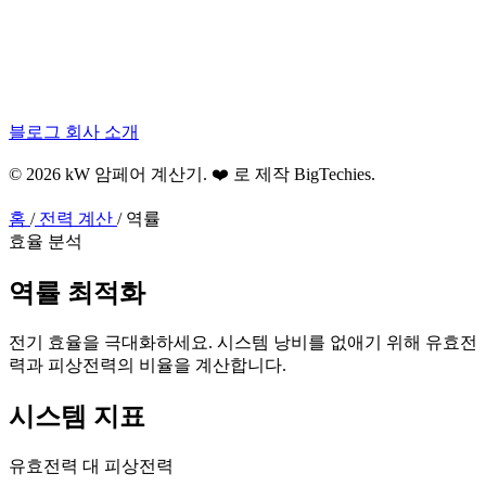
블로그
회사 소개
© 2026 kW 암페어 계산기. ❤️ 로 제작
BigTechies
.
홈
/
전력 계산
/
역률
효율 분석
역률
최적화
전기 효율을 극대화하세요. 시스템 낭비를 없애기 위해 유효전
력과 피상전력의 비율을 계산합니다.
시스템 지표
유효전력 대 피상전력