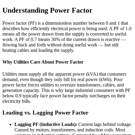
Understanding Power Factor
Power factor (PF) is a dimensionless number between 0 and 1 that
describes how efficiently electrical power is being used. A PF of 1.0
means all the power drawn from the supply is converted to useful
work. A PF of 0.7 means 30% of the current drawn is reactive —
flowing back and forth without doing useful work — but still
heating cables and loading the supply.
Why Utilities Care About Power Factor
Utilities must supply all the apparent power (kVA) that customers
demand, even though they only bill for real power (kWh). Poor
power factor forces utilities to oversize transformers, cables, and
generation capacity. This is why large industrial consumers with PF
below 0.9 typically face power factor penalty surcharges on their
electricity bills.
Leading vs. Lagging Power Factor
Lagging PF (Inductive Loads):
Current lags behind voltage.
Caused by motors, transformers, and induction coils. Most