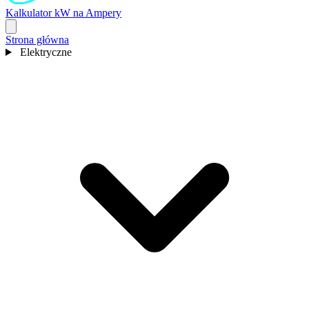
Kalkulator kW na Ampery
Strona główna
Elektryczne