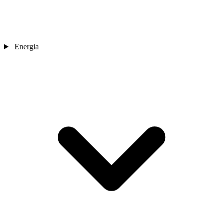
Energia