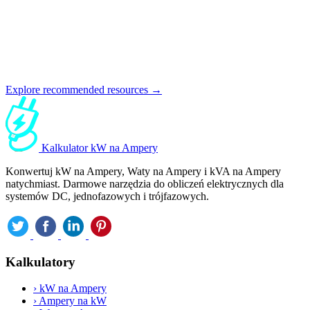
Explore recommended resources →
Kalkulator kW na Ampery
Konwertuj kW na Ampery, Waty na Ampery i kVA na Ampery
natychmiast. Darmowe narzędzia do obliczeń elektrycznych dla
systemów DC, jednofazowych i trójfazowych.
Kalkulatory
›
kW na Ampery
›
Ampery na kW