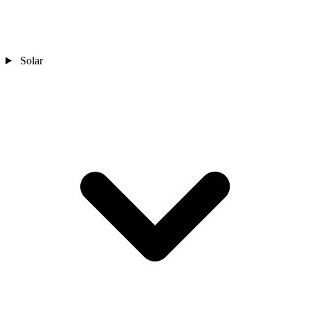
Solar