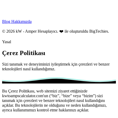
Blog
Hakkımızda
© 2026 kW - Amper Hesaplayıcı. ❤️ ile oluşturuldu
BigTechies
.
Yasal
Çerez Politikası
Sizi tanımak ve deneyiminizi iyileştirmek için çerezleri ve benzer
teknolojileri nasıl kullandığımız.
Bu Çerez Politikası, web sitemizi ziyaret ettiğinizde
kwtoampscalculator.com'un (“biz”, “bize” veya “bizim”) sizi
tanımak için çerezleri ve benzer teknolojileri nasıl kullandığını
açıklar. Bu teknolojilerin ne olduğunu ve neden kullandığımızı,
ayrıca kullanımımızı kontrol etme haklarınızı açıklar.