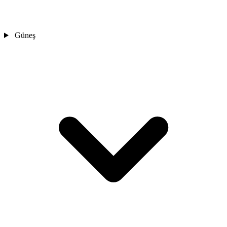
Güneş