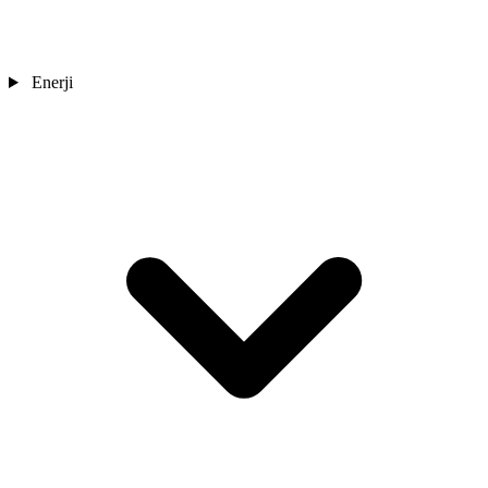
Enerji