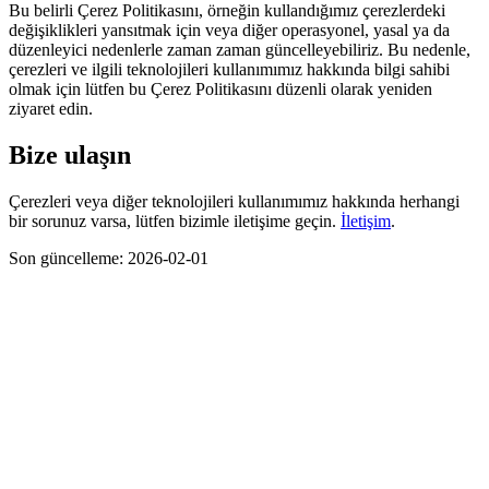
Bu belirli Çerez Politikasını, örneğin kullandığımız çerezlerdeki
değişiklikleri yansıtmak için veya diğer operasyonel, yasal ya da
düzenleyici nedenlerle zaman zaman güncelleyebiliriz. Bu nedenle,
çerezleri ve ilgili teknolojileri kullanımımız hakkında bilgi sahibi
olmak için lütfen bu Çerez Politikasını düzenli olarak yeniden
ziyaret edin.
Bize ulaşın
Çerezleri veya diğer teknolojileri kullanımımız hakkında herhangi
bir sorunuz varsa, lütfen bizimle iletişime geçin.
İletişim
.
Son güncelleme: 2026-02-01