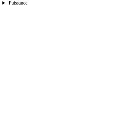
Puissance