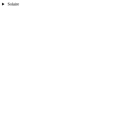
Solaire