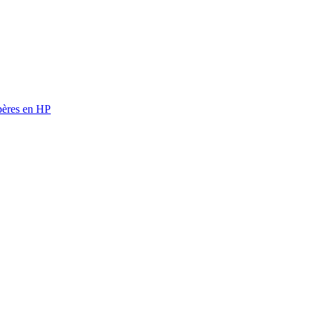
ères en HP