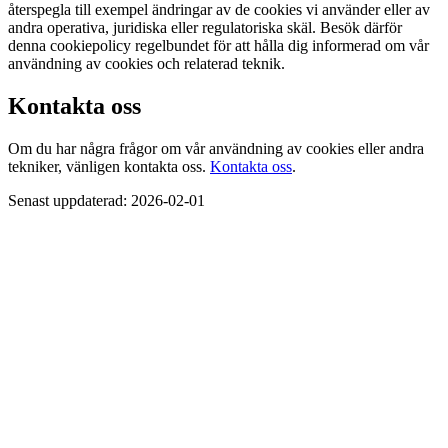
återspegla till exempel ändringar av de cookies vi använder eller av
andra operativa, juridiska eller regulatoriska skäl. Besök därför
denna cookiepolicy regelbundet för att hålla dig informerad om vår
användning av cookies och relaterad teknik.
Kontakta oss
Om du har några frågor om vår användning av cookies eller andra
tekniker, vänligen kontakta oss.
Kontakta oss
.
Senast uppdaterad: 2026-02-01