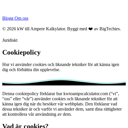
Blogg
Om oss
© 2026 kW till Ampere Kalkylator. Byggt med ❤️ av
BigTechies
.
Juridiskt
Cookiepolicy
Hur vi använder cookies och liknande tekniker för att känna igen
dig och förbättra din upplevelse.
Denna cookiepolicy förklarar hur kwtoampscalculator.com (“vi”,
“oss” eller “vår”) använder cookies och liknande tekniker för att
känna igen dig när du besöker vår webbplats. Den förklarar vad
dessa tekniker är och varför vi använder dem, samt dina rättigheter
att kontrollera vår användning av dem.
Vad är cookies?