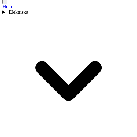
Hem
Elektriska