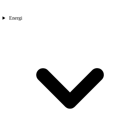
Energi