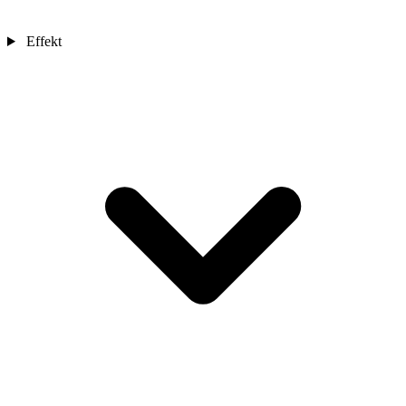
Effekt