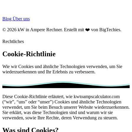
Blog
Über uns
© 2026 kW in Ampere Rechner. Erstellt mit ❤️ von
BigTechies
.
Rechtliches
Cookie-Richtlinie
Wie wir Cookies und ähnliche Technologien verwenden, um Sie
wiederzuerkennen und Ihr Erlebnis zu verbessern.
Diese Cookie-Richtlinie erläutert, wie kwtoampscalculator.com
(“wir”, “uns” oder “unser”) Cookies und ähnliche Technologien
verwendet, um Sie beim Besuch unserer Website wiederzuerkennen.
Sie erklärt, was diese Technologien sind und warum wir sie
verwenden, sowie Ihre Rechte, deren Verwendung zu steuern.
Was sind Cookies?