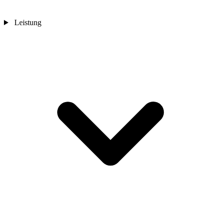
Leistung