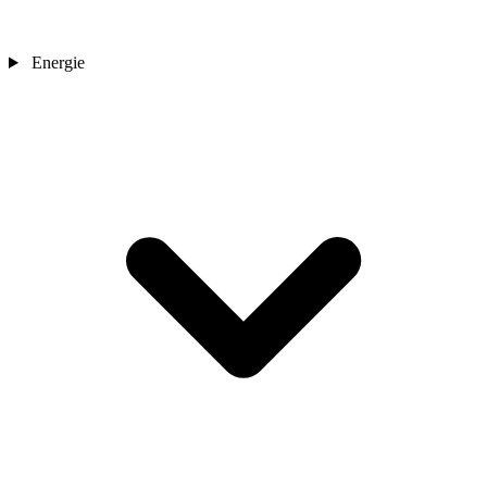
Energie