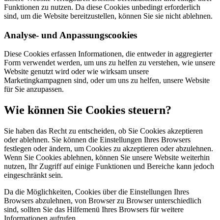
Funktionen zu nutzen. Da diese Cookies unbedingt erforderlich
sind, um die Website bereitzustellen, können Sie sie nicht ablehnen.
Analyse- und Anpassungscookies
Diese Cookies erfassen Informationen, die entweder in aggregierter
Form verwendet werden, um uns zu helfen zu verstehen, wie unsere
Website genutzt wird oder wie wirksam unsere
Marketingkampagnen sind, oder um uns zu helfen, unsere Website
für Sie anzupassen.
Wie können Sie Cookies steuern?
Sie haben das Recht zu entscheiden, ob Sie Cookies akzeptieren
oder ablehnen. Sie können die Einstellungen Ihres Browsers
festlegen oder ändern, um Cookies zu akzeptieren oder abzulehnen.
Wenn Sie Cookies ablehnen, können Sie unsere Website weiterhin
nutzen, Ihr Zugriff auf einige Funktionen und Bereiche kann jedoch
eingeschränkt sein.
Da die Möglichkeiten, Cookies über die Einstellungen Ihres
Browsers abzulehnen, von Browser zu Browser unterschiedlich
sind, sollten Sie das Hilfemenü Ihres Browsers für weitere
Informationen aufrufen.