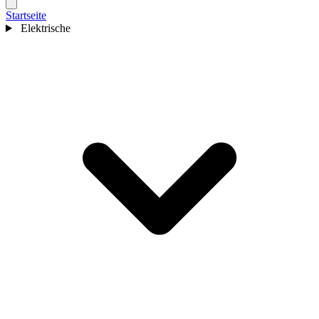
Startseite
Elektrische