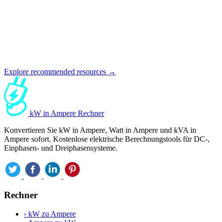
Explore recommended resources →
kW in Ampere Rechner
Konvertieren Sie kW in Ampere, Watt in Ampere und kVA in
Ampere sofort. Kostenlose elektrische Berechnungstools für DC-,
Einphasen- und Dreiphasensysteme.
Rechner
›
kW zu Ampere