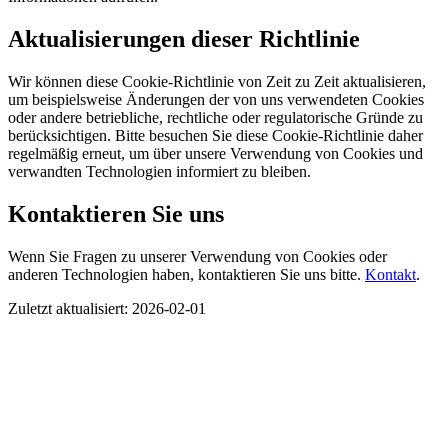
Aktualisierungen dieser Richtlinie
Wir können diese Cookie-Richtlinie von Zeit zu Zeit aktualisieren,
um beispielsweise Änderungen der von uns verwendeten Cookies
oder andere betriebliche, rechtliche oder regulatorische Gründe zu
berücksichtigen. Bitte besuchen Sie diese Cookie-Richtlinie daher
regelmäßig erneut, um über unsere Verwendung von Cookies und
verwandten Technologien informiert zu bleiben.
Kontaktieren Sie uns
Wenn Sie Fragen zu unserer Verwendung von Cookies oder
anderen Technologien haben, kontaktieren Sie uns bitte.
Kontakt
.
Zuletzt aktualisiert: 2026-02-01