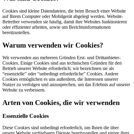
Cookies sind kleine Datendateien, die beim Besuch einer Website
auf Ihrem Computer oder Mobilgerät abgelegt werden. Website-
Betreiber verwenden sie häufig, damit ihre Websites funktionieren
oder effizienter arbeiten, sowie um Berichtsinformationen
bereitzustellen.
Warum verwenden wir Cookies?
Wir verwenden aus mehreren Gründen Erst- und Drittanbieter-
Cookies. Einige Cookies sind aus technischen Gründen für den
Betrieb unserer Website erforderlich; wir bezeichnen sie als
“essenzielle” oder “unbedingt erforderliche” Cookies. Andere
Cookies ermöglichen es uns außerdem, die Interessen unserer
Nutzer zu verfolgen und anzusprechen, um das Erlebnis auf unserer
Website zu verbessern.
Arten von Cookies, die wir verwenden
Essenzielle Cookies
Diese Cookies sind unbedingt erforderlich, um Ihnen die über
unsere Website verfügbaren Dienste bereitzustellen und einige ihrer