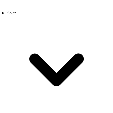
Solar