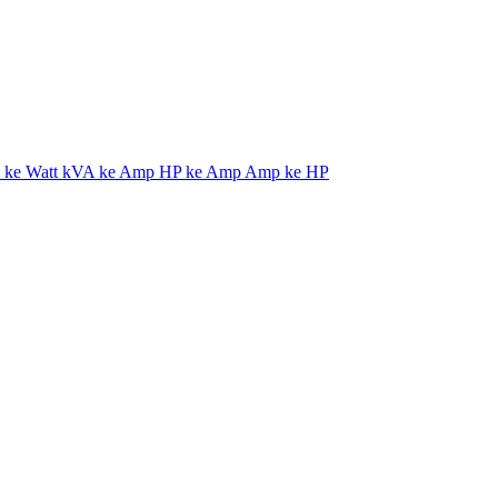
ke Watt
kVA ke Amp
HP ke Amp
Amp ke HP