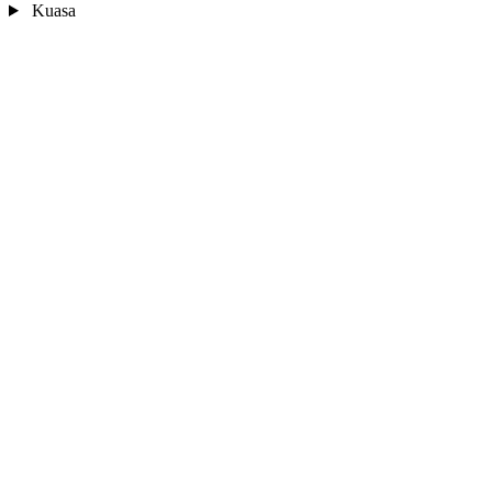
Kuasa