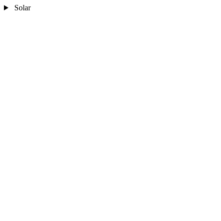
Solar