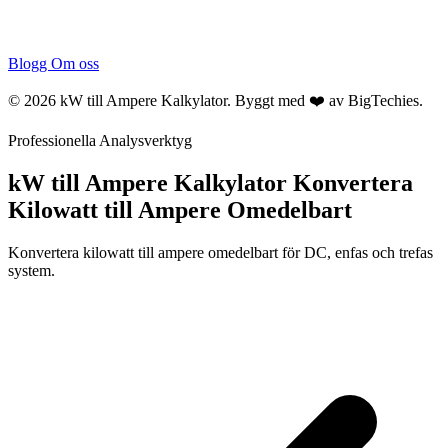
Blogg
Om oss
© 2026 kW till Ampere Kalkylator. Byggt med ❤️ av
BigTechies
.
Professionella Analysverktyg
kW till Ampere Kalkylator
Konvertera
Kilowatt till Ampere Omedelbart
Konvertera kilowatt till ampere omedelbart för DC, enfas och trefas
system.