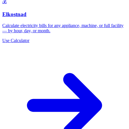
💰
Elkostnad
Calculate electricity bills for any appliance, machine, or full facility
— by hour, day, or month.
Use Calculator