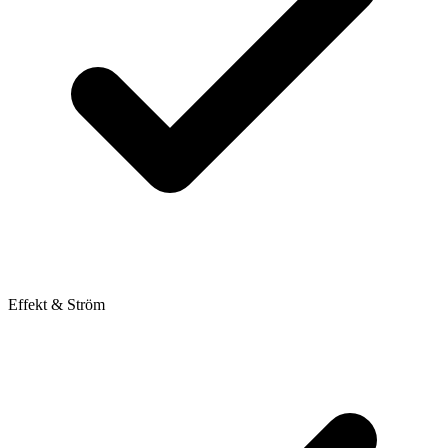
Effekt & Ström