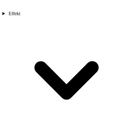
Effekt