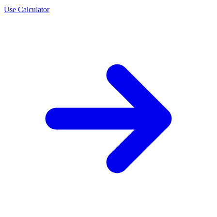
Use Calculator