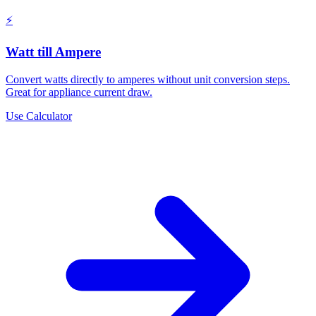
⚡
Watt till Ampere
Convert watts directly to amperes without unit conversion steps.
Great for appliance current draw.
Use Calculator