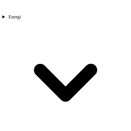
Energi