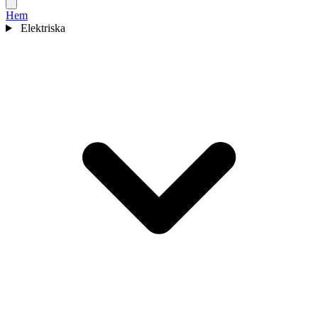
Hem
Elektriska