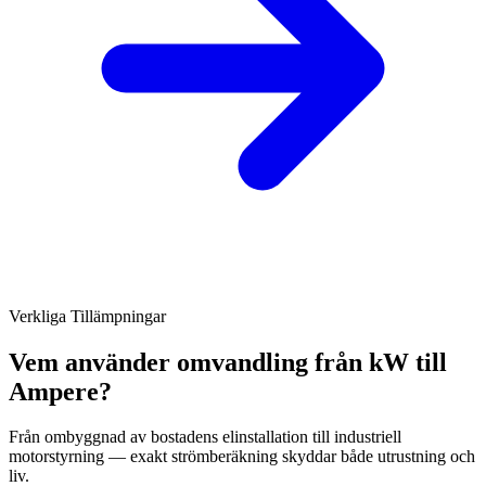
Verkliga Tillämpningar
Vem använder omvandling från kW till
Ampere?
Från ombyggnad av bostadens elinstallation till industriell
motorstyrning — exakt strömberäkning skyddar både utrustning och
liv.