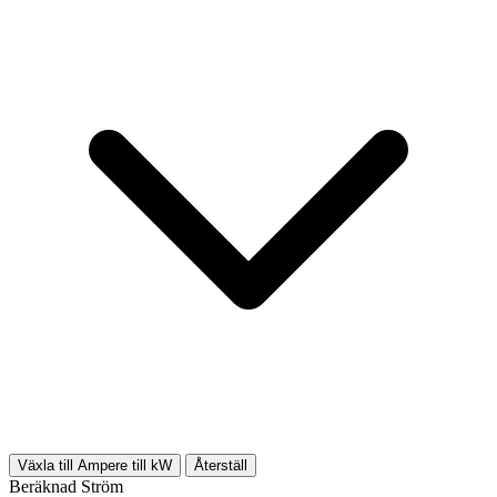
Växla till Ampere till kW
Återställ
Beräknad Ström