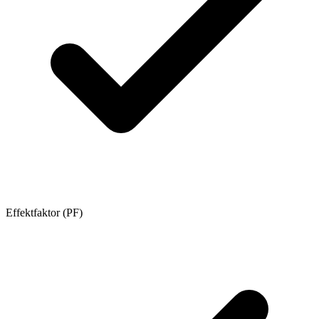
Effektfaktor (PF)