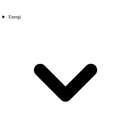
Energi