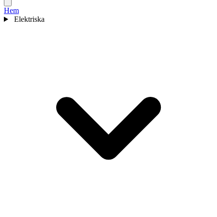
Hem
Elektriska