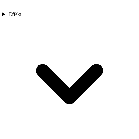
Effekt