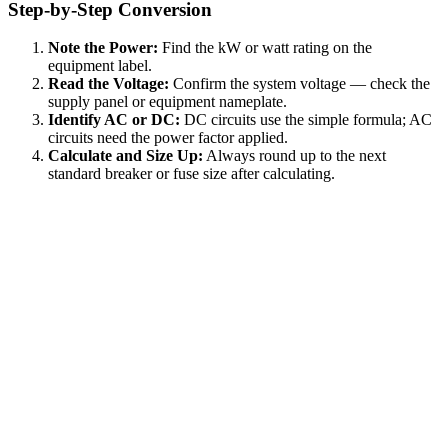
Step-by-Step Conversion
Note the Power:
Find the kW or watt rating on the
equipment label.
Read the Voltage:
Confirm the system voltage — check the
supply panel or equipment nameplate.
Identify AC or DC:
DC circuits use the simple formula; AC
circuits need the power factor applied.
Calculate and Size Up:
Always round up to the next
standard breaker or fuse size after calculating.