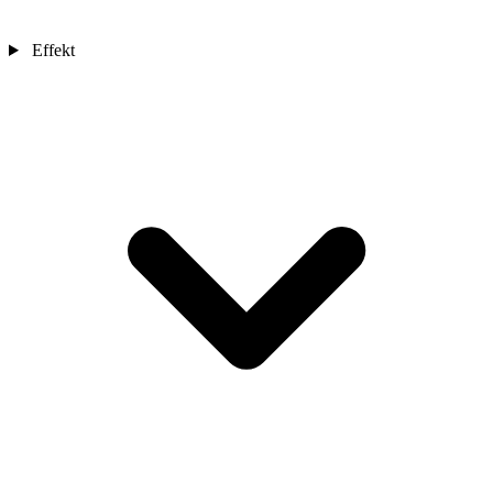
Effekt