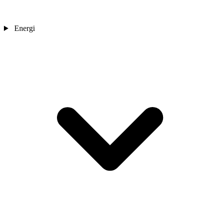
Energi