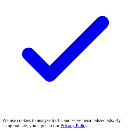
We use cookies to analyse traffic and serve personalized ads. By
using our site, you agree to our
Privacy Policy
.