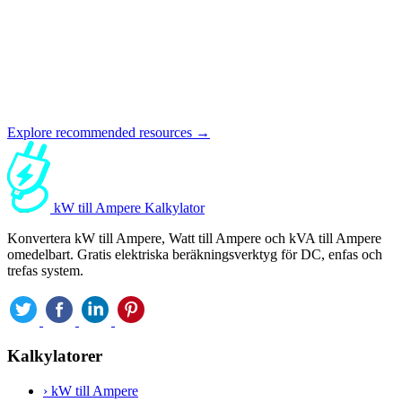
Explore recommended resources →
kW till Ampere Kalkylator
Konvertera kW till Ampere, Watt till Ampere och kVA till Ampere
omedelbart. Gratis elektriska beräkningsverktyg för DC, enfas och
trefas system.
Kalkylatorer
›
kW till Ampere