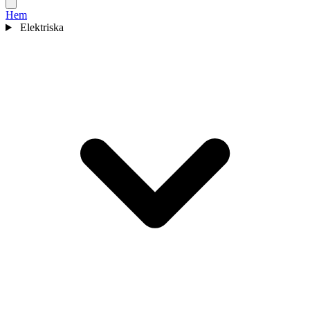
Hem
Elektriska