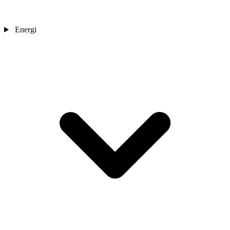
Energi