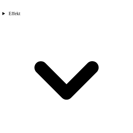
Effekt