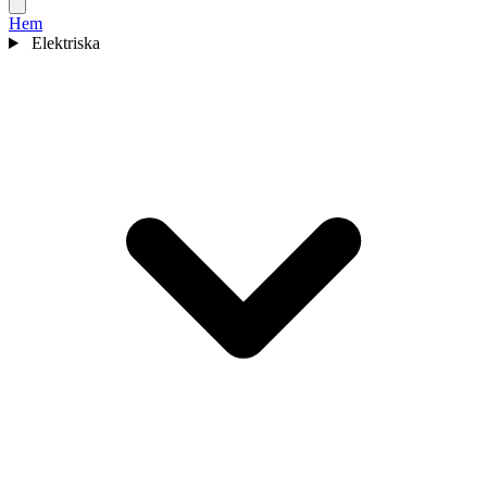
Hem
Elektriska