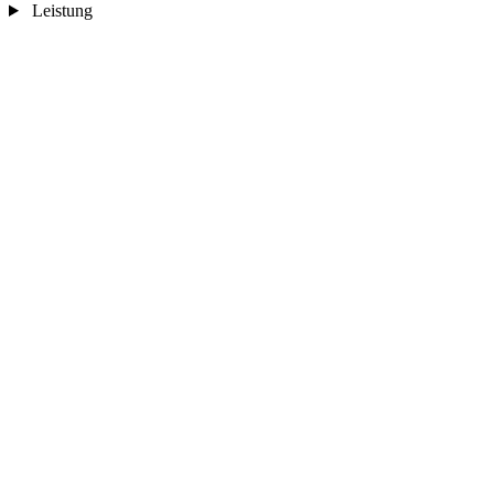
Leistung