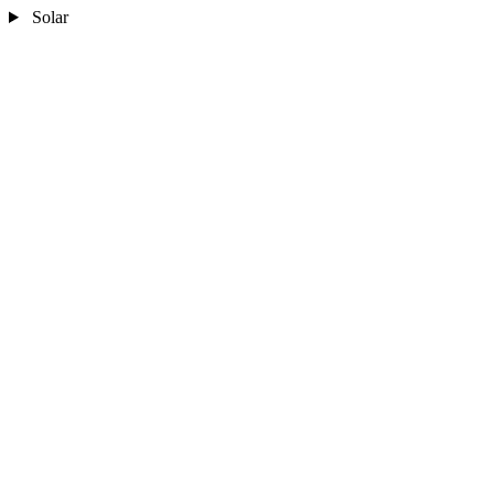
Solar