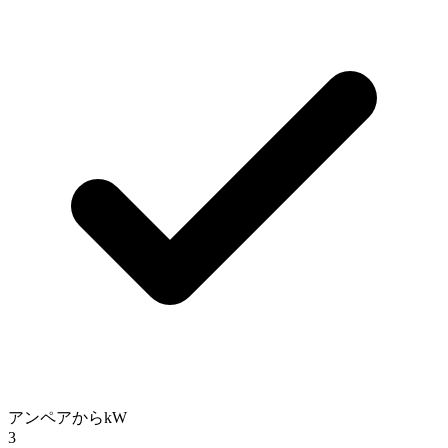
アンペアからkW
3