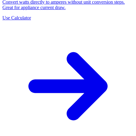
Convert watts directly to amperes without unit conversion steps.
Great for appliance current draw.
Use Calculator