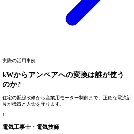
実際の活用事例
kWからアンペアへの変換は誰が使う
のか?
住宅の配線改修から産業用モーター制御まで、正確な電流計
算が機器と人命を守ります。
1
電気工事士・電気技師