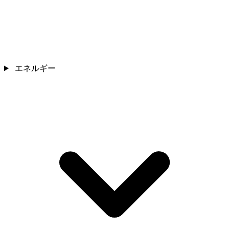
エネルギー