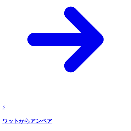
⚡
ワットからアンペア