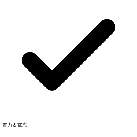
電力＆電流