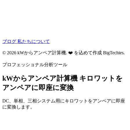
ブログ
私たちについて
© 2026 kWからアンペア計算機. ❤️ を込めて作成
BigTechies
.
プロフェッショナル分析ツール
kWからアンペア計算機
キロワットを
アンペアに即座に変換
DC、単相、三相システム用にキロワットをアンペアに即座
に変換します。