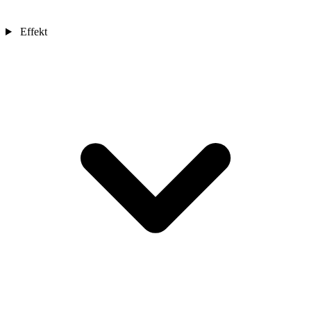
Effekt