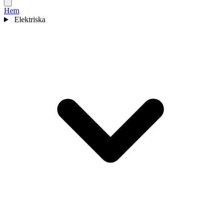
Hem
Elektriska