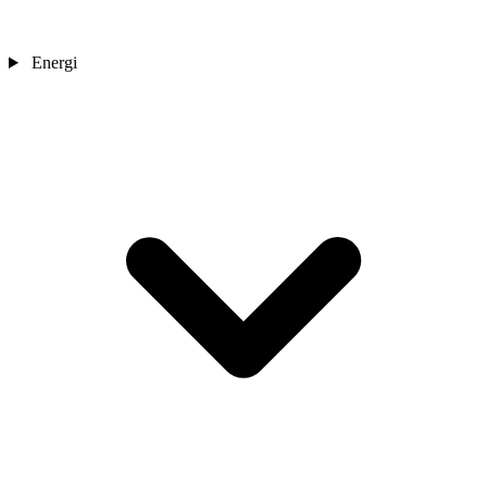
Energi