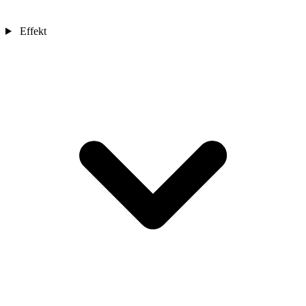
Effekt