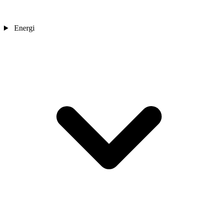
Energi