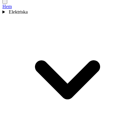
Hem
Elektriska