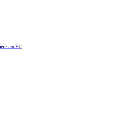
ères en HP