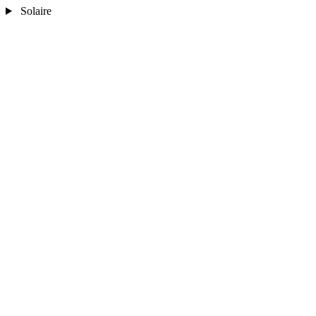
Solaire