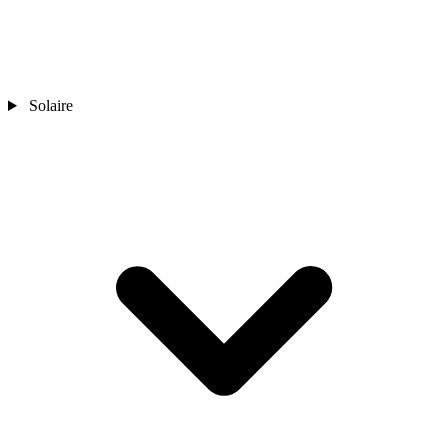
Solaire