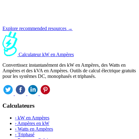
Explore recommended resources →
Calculateur kW en Ampères
Convertissez instantanément des kW en Ampères, des Watts en
Ampères et des kVA en Ampères. Outils de calcul électrique gratuits
pour les systèmes DC, monophasés et triphasés.
Calculateurs
›
kW en Ampères
›
Ampères en kW
›
Watts en Ampères
›
Triphasé