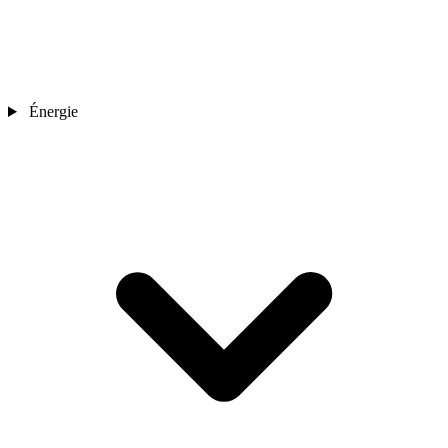
Énergie