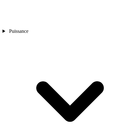
Puissance