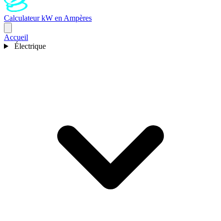
Calculateur kW en Ampères
Accueil
Électrique