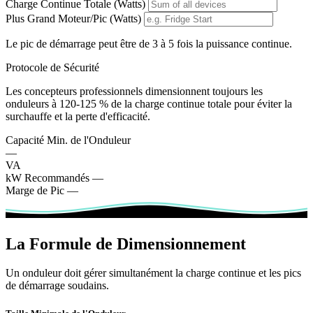
Charge Continue Totale (Watts)
Plus Grand Moteur/Pic (Watts)
Le pic de démarrage peut être de 3 à 5 fois la puissance continue.
Protocole de Sécurité
Les concepteurs professionnels dimensionnent toujours les
onduleurs à 120-125 % de la charge continue totale pour éviter la
surchauffe et la perte d'efficacité.
Capacité Min. de l'Onduleur
—
VA
kW Recommandés
—
Marge de Pic
—
La Formule de Dimensionnement
Un onduleur doit gérer simultanément la charge continue et les pics
de démarrage soudains.