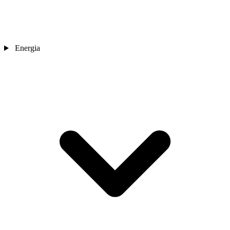
Energia