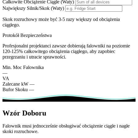
Całkowite Obciążenie Ciągłe (Waty)
Największy Silnik/Skok (Waty)
Skok rozruchowy może być 3-5 razy większy od obciążenia
ciągłego.
Protokół Bezpieczeństwa
Profesjonalni projektanci zawsze dobierają falowniki na poziomie
120-125% całkowitego obciążenia ciągłego, aby zapobiec
przegrzaniu i utracie sprawności.
Min. Moc Falownika
—
VA
Zalecane kW
—
Bufor Skoku
—
Wzór Doboru
Falownik musi jednocześnie obsługiwać obciążenie ciągłe i nagłe
skoki rozruchowe.