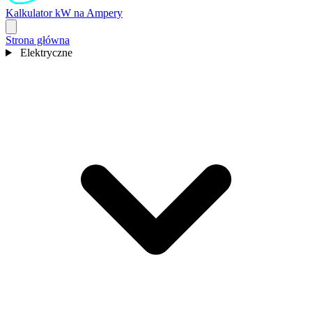
Kalkulator kW na Ampery
Strona główna
Elektryczne