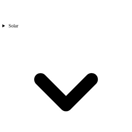
Solar