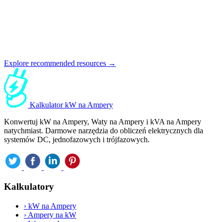
Explore recommended resources →
Kalkulator kW na Ampery
Konwertuj kW na Ampery, Waty na Ampery i kVA na Ampery
natychmiast. Darmowe narzędzia do obliczeń elektrycznych dla
systemów DC, jednofazowych i trójfazowych.
Kalkulatory
›
kW na Ampery
›
Ampery na kW