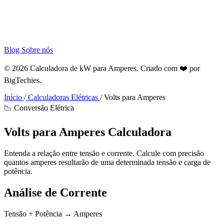
Blog
Sobre nós
© 2026 Calculadora de kW para Amperes. Criado com ❤️ por
BigTechies
.
Início
/
Calculadoras Elétricas
/
Volts para Amperes
📉 Conversão Elétrica
Volts para
Amperes
Calculadora
Entenda a relação entre tensão e corrente. Calcule com precisão
quantos amperes resultarão de uma determinada tensão e carga de
potência.
Análise de Corrente
Tensão + Potência → Amperes