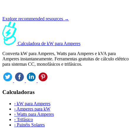
Explore recommended resources →
Calculadora de kW para Amperes
Converta kW para Amperes, Watts para Amperes e kVA para
Amperes instantaneamente. Ferramentas gratuitas de cálculo elétrico
para sistemas CC, monofásicos e trifásicos.
Calculadoras
›
kW para Amperes
›
Amperes para kW
›
Watts para Amperes
›
Trifásico
›
Painéis Solares