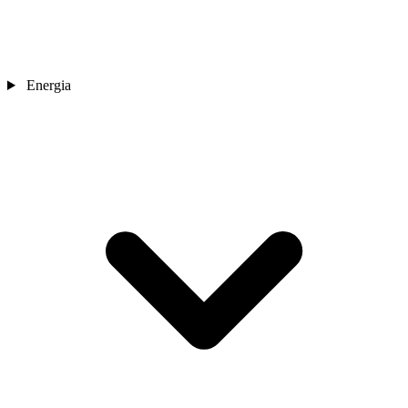
Energia