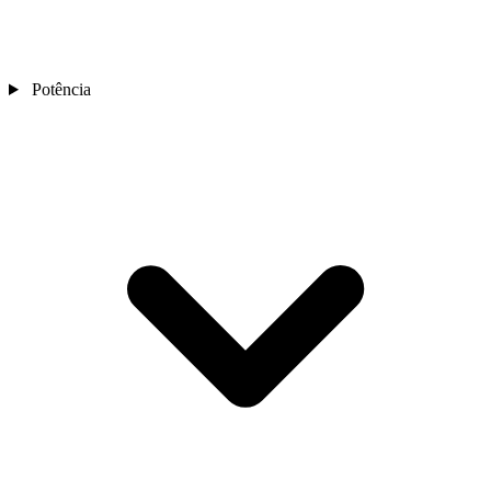
Potência