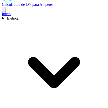
Calculadora de kW para Amperes
Início
Elétrica