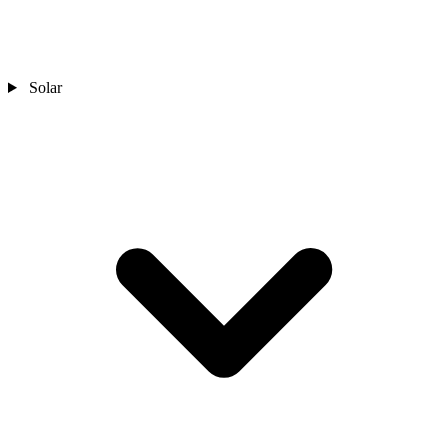
Solar