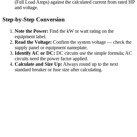
(Full Load Amps) against the calculated current from rated HP
and voltage.
Step-by-Step Conversion
Note the Power:
Find the kW or watt rating on the
equipment label.
Read the Voltage:
Confirm the system voltage — check the
supply panel or equipment nameplate.
Identify AC or DC:
DC circuits use the simple formula; AC
circuits need the power factor applied.
Calculate and Size Up:
Always round up to the next
standard breaker or fuse size after calculating.