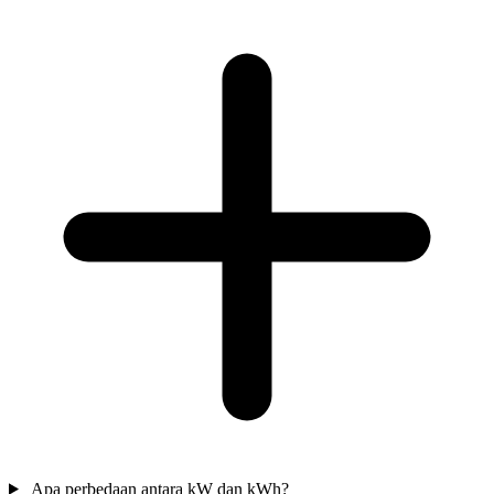
Apa perbedaan antara kW dan kWh?