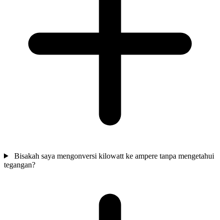
Bisakah saya mengonversi kilowatt ke ampere tanpa mengetahui
tegangan?