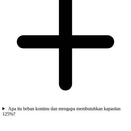
Apa itu beban kontinu dan mengapa membutuhkan kapasitas
125%?