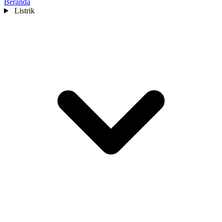
Beranda
Listrik