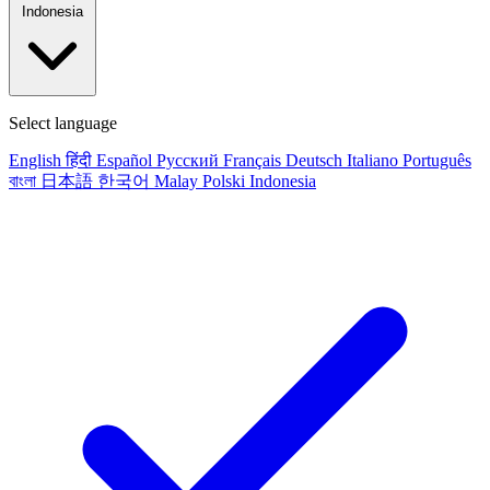
Indonesia
Select language
English
हिंदी
Español
Русский
Français
Deutsch
Italiano
Português
বাংলা
日本語
한국어
Malay
Polski
Indonesia