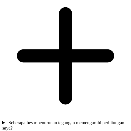
Seberapa besar penurunan tegangan memengaruhi perhitungan
saya?