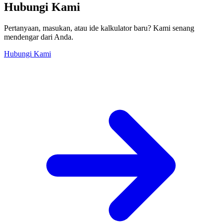
Hubungi Kami
Pertanyaan, masukan, atau ide kalkulator baru? Kami senang
mendengar dari Anda.
Hubungi Kami