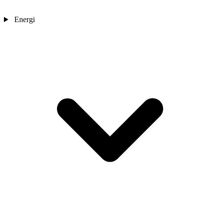
Energi