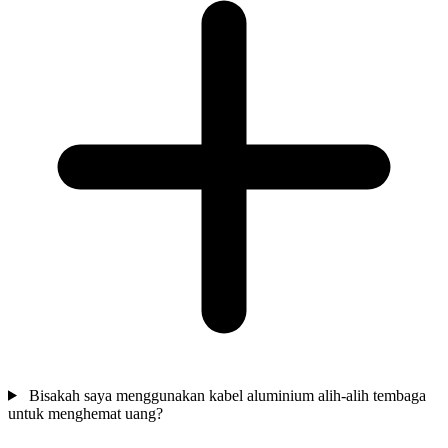
Bisakah saya menggunakan kabel aluminium alih-alih tembaga
untuk menghemat uang?