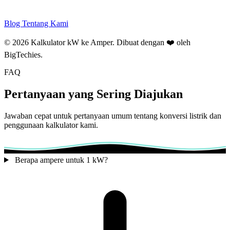
Blog
Tentang Kami
© 2026 Kalkulator kW ke Amper. Dibuat dengan ❤️ oleh
BigTechies
.
FAQ
Pertanyaan yang Sering Diajukan
Jawaban cepat untuk pertanyaan umum tentang konversi listrik dan
penggunaan kalkulator kami.
Berapa ampere untuk 1 kW?