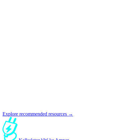
Explore recommended resources →