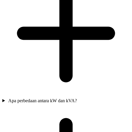
Apa perbedaan antara kW dan kVA?