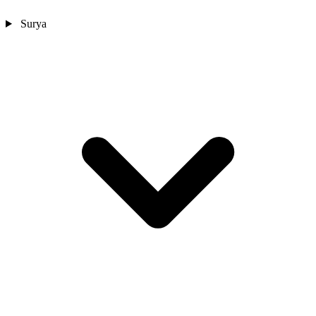
Surya