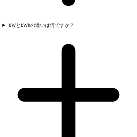
kWとkWhの違いは何ですか？