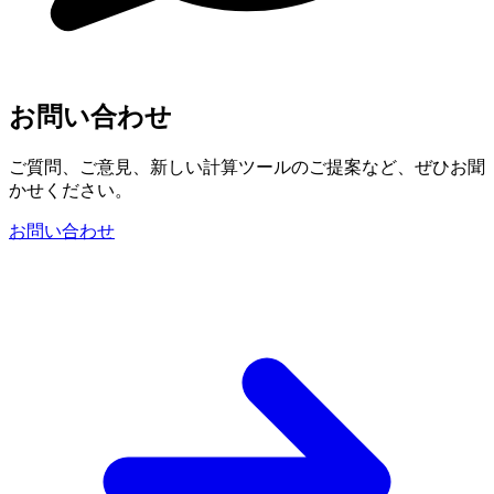
お問い合わせ
ご質問、ご意見、新しい計算ツールのご提案など、ぜひお聞
かせください。
お問い合わせ