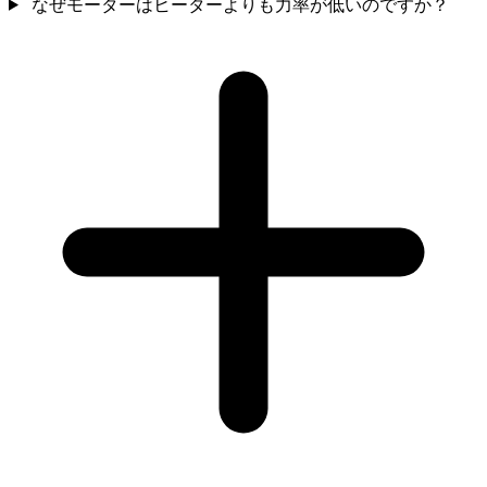
なぜモーターはヒーターよりも力率が低いのですか？