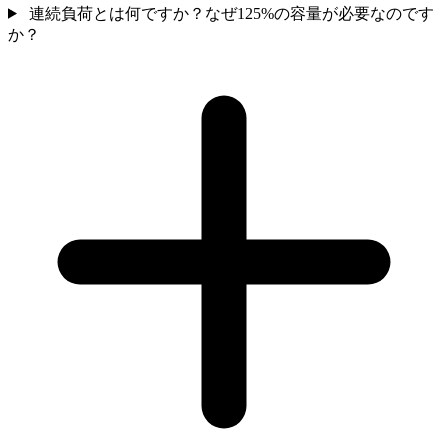
連続負荷とは何ですか？なぜ125%の容量が必要なのです
か？