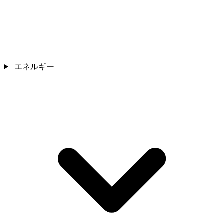
エネルギー