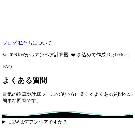
ブログ
私たちについて
© 2026 kWからアンペア計算機. ❤️ を込めて作成
BigTechies
.
FAQ
よくある質問
電気の換算や計算ツールの使い方に関するよくある質問への
簡単な回答です。
1 kWは何アンペアですか？