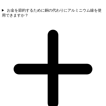
お金を節約するために銅の代わりにアルミニウム線を使
用できますか？