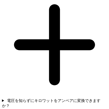
電圧を知らずにキロワットをアンペアに変換できます
か？