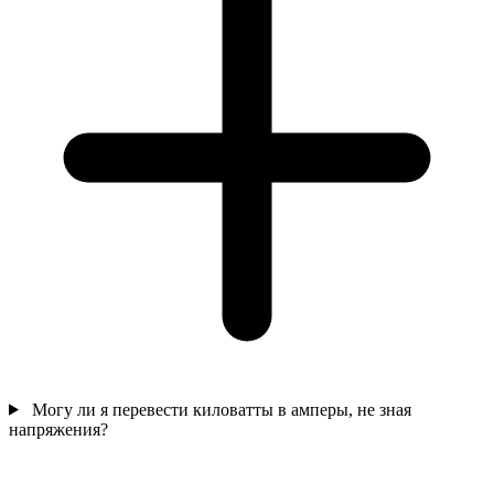
Могу ли я перевести киловатты в амперы, не зная
напряжения?