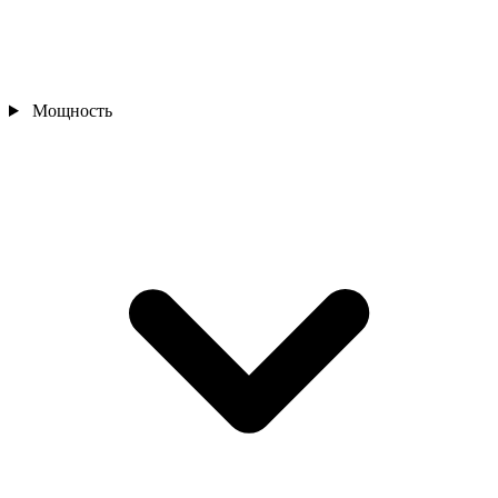
Мощность