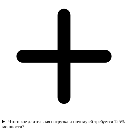
Что такое длительная нагрузка и почему ей требуется 125%
мощности?