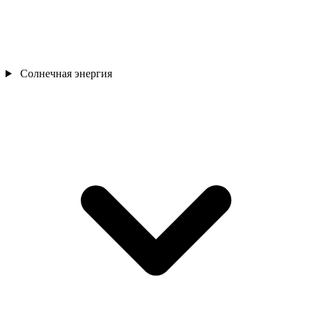
Солнечная энергия