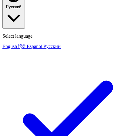
Русский
Select language
English
हिंदी
Español
Русский