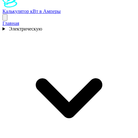
Калькулятор кВт в Амперы
Главная
Электрическую