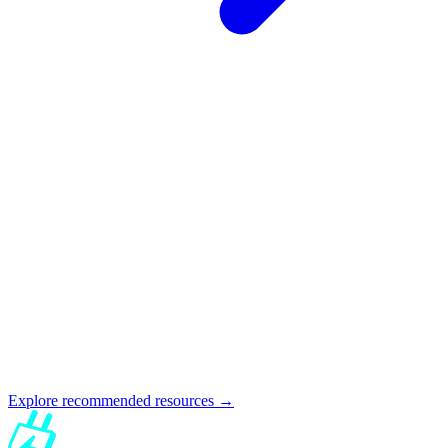
Explore recommended resources →