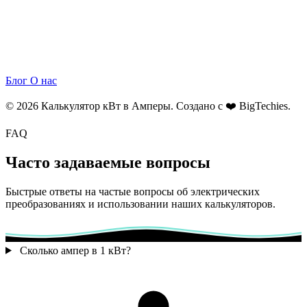
Блог
О нас
© 2026 Калькулятор кВт в Амперы. Создано с ❤️
BigTechies
.
FAQ
Часто задаваемые вопросы
Быстрые ответы на частые вопросы об электрических
преобразованиях и использовании наших калькуляторов.
Сколько ампер в 1 кВт?