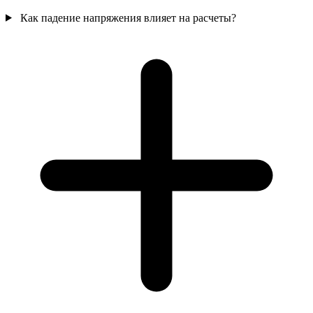
Как падение напряжения влияет на расчеты?