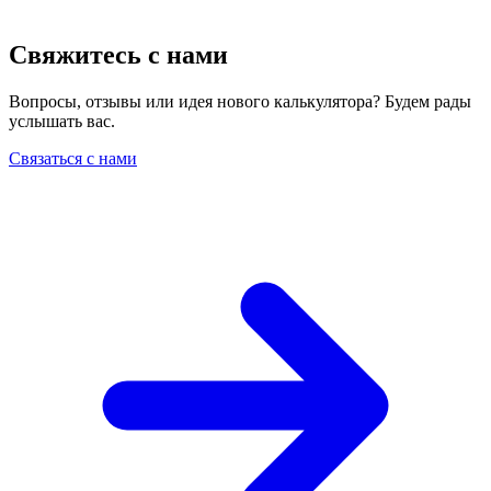
Свяжитесь с нами
Вопросы, отзывы или идея нового калькулятора? Будем рады
услышать вас.
Связаться с нами