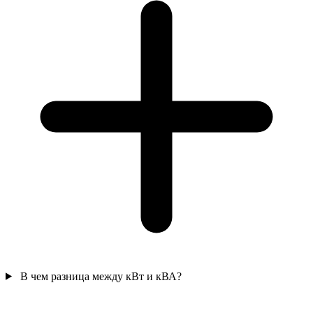
В чем разница между кВт и кВА?