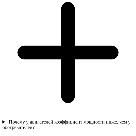
Почему у двигателей коэффициент мощности ниже, чем у
обогревателей?