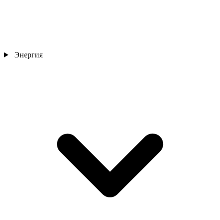
Энергия