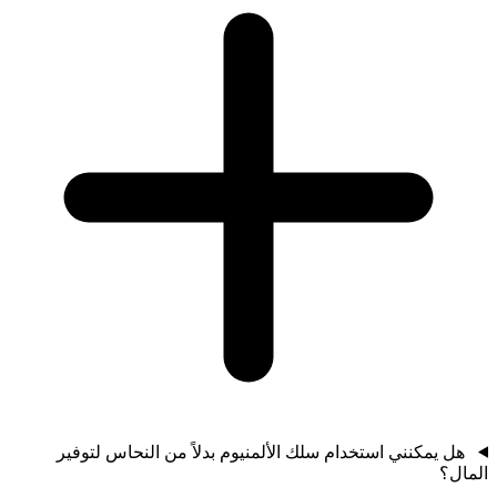
هل يمكنني استخدام سلك الألمنيوم بدلاً من النحاس لتوفير
المال؟