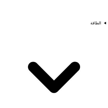
الطاقة