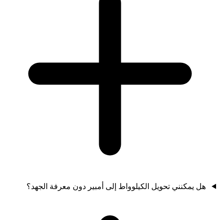
هل يمكنني تحويل الكيلوواط إلى أمبير دون معرفة الجهد؟