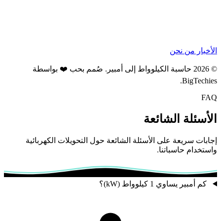
الأخبار
من نحن
© 2026 حاسبة الكيلوواط إلى أمبير. صُمم بحب ❤️ بواسطة
.
BigTechies
FAQ
الأسئلة الشائعة
إجابات سريعة على الأسئلة الشائعة حول التحويلات الكهربائية
واستخدام حاسباتنا.
كم أمبير يساوي 1 كيلوواط (kW)؟