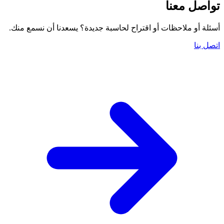
تواصل معنا
أسئلة أو ملاحظات أو اقتراح لحاسبة جديدة؟ يسعدنا أن نسمع منك.
اتصل بنا