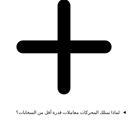
لماذا تمتلك المحركات معاملات قدرة أقل من السخانات؟