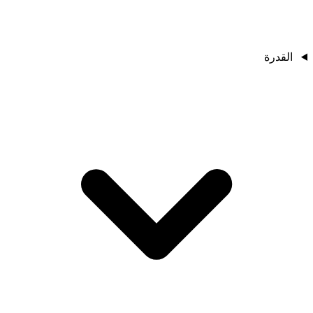
القدرة