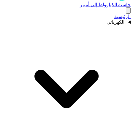
حاسبة الكيلوواط إلى أمبير
الرئيسية
الكهربائي