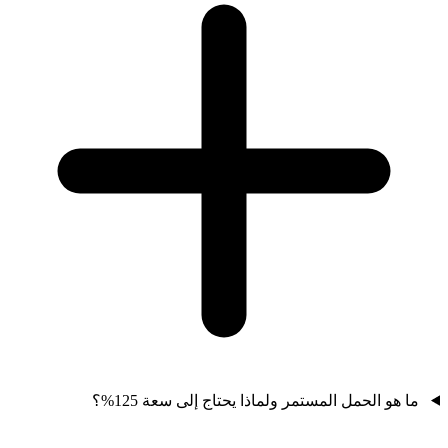
ما هو الحمل المستمر ولماذا يحتاج إلى سعة 125%؟