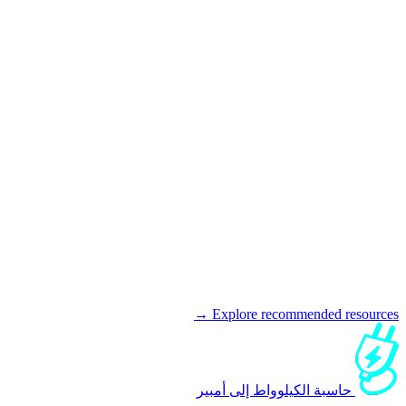
Explore recommended resources →
حاسبة الكيلوواط إلى أمبير