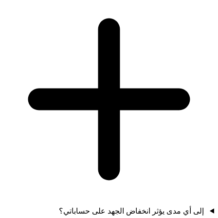
إلى أي مدى يؤثر انخفاض الجهد على حساباتي؟