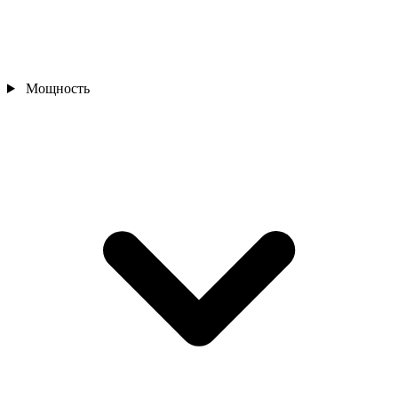
Мощность