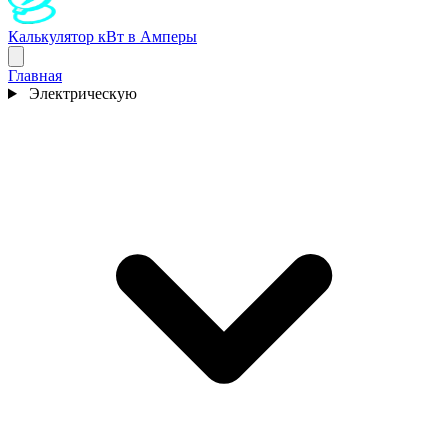
Калькулятор кВт в Амперы
Главная
Электрическую