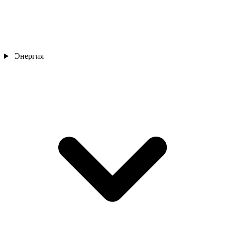
Энергия