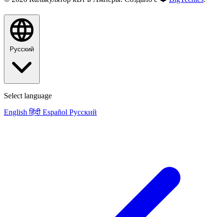
Русский
Select language
English
हिंदी
Español
Русский