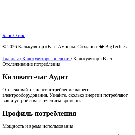
Блог
О нас
© 2026 Калькулятор кВт в Амперы. Создано с ❤️
BigTechies
.
Главная
/
Калькуляторы энергии
/
Калькулятор кВт·ч
Отслеживание потребления
Киловатт-час
Аудит
Отслеживайте энергопотребление вашего
электрооборудования. Узнайте, сколько энергии потребляют
ваши устройства с течением времени.
Профиль потребления
Мощность и время использования