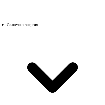
Солнечная энергия