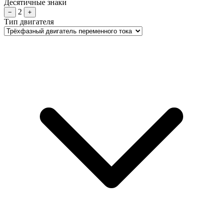
Десятичные знаки
2
−
+
Тип двигателя