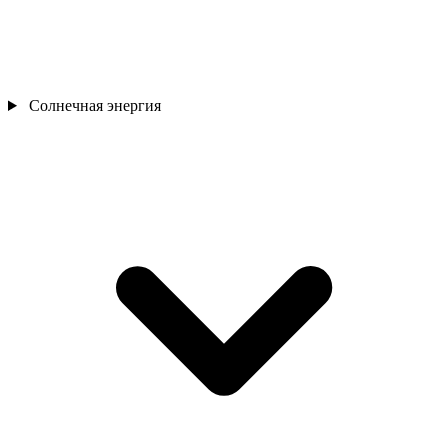
Солнечная энергия