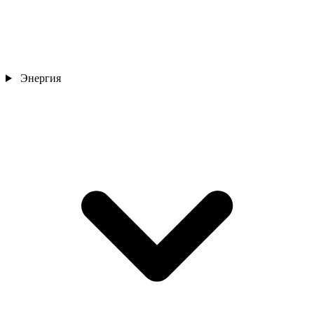
Энергия