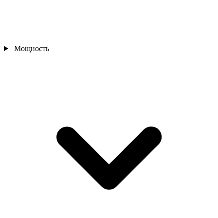
Мощность