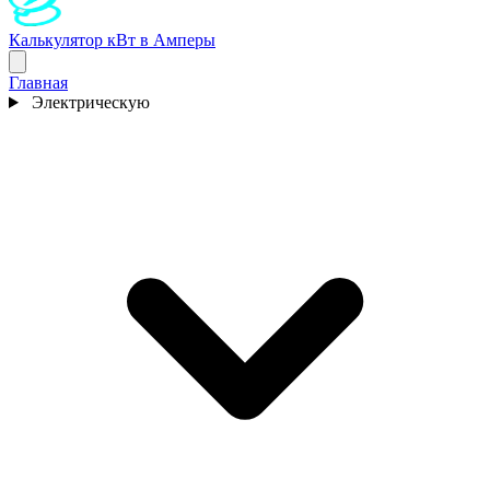
Калькулятор кВт в Амперы
Главная
Электрическую