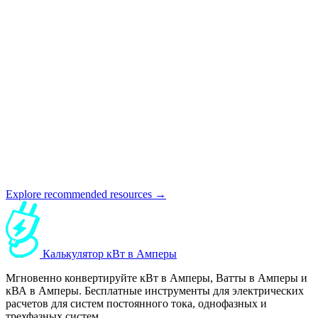
Explore recommended resources →
Калькулятор кВт в Амперы
Мгновенно конвертируйте кВт в Амперы, Ватты в Амперы и
кВА в Амперы. Бесплатные инструменты для электрических
расчетов для систем постоянного тока, однофазных и
трехфазных систем.