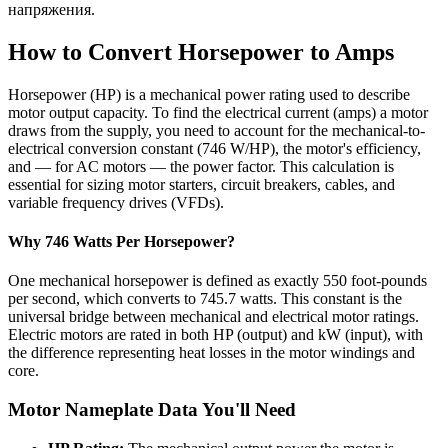
напряжения.
How to Convert Horsepower to Amps
Horsepower (HP) is a mechanical power rating used to describe
motor output capacity. To find the electrical current (amps) a motor
draws from the supply, you need to account for the mechanical-to-
electrical conversion constant (746 W/HP), the motor's efficiency,
and — for AC motors — the power factor. This calculation is
essential for sizing motor starters, circuit breakers, cables, and
variable frequency drives (VFDs).
Why 746 Watts Per Horsepower?
One mechanical horsepower is defined as exactly 550 foot-pounds
per second, which converts to 745.7 watts. This constant is the
universal bridge between mechanical and electrical motor ratings.
Electric motors are rated in both HP (output) and kW (input), with
the difference representing heat losses in the motor windings and
core.
Motor Nameplate Data You'll Need