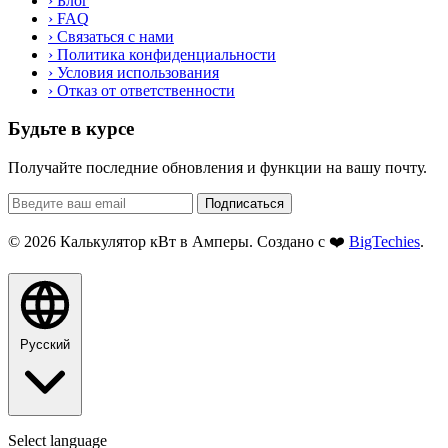
›
Блог
›
FAQ
›
Связаться с нами
›
Политика конфиденциальности
›
Условия использования
›
Отказ от ответственности
Будьте в курсе
Получайте последние обновления и функции на вашу почту.
Подписаться
© 2026 Калькулятор кВт в Амперы. Создано с ❤️
BigTechies
.
Русский
Select language