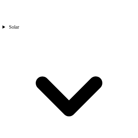
Solar