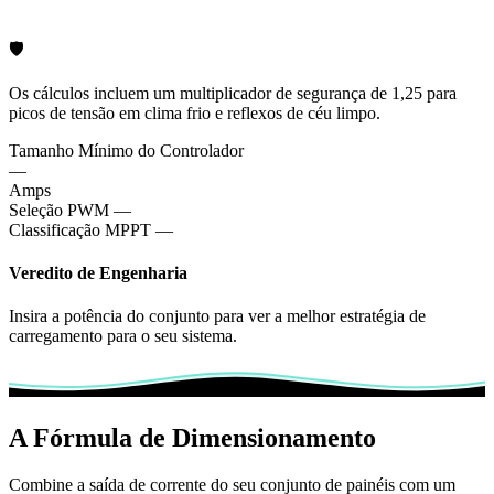
🛡️
Os cálculos incluem um multiplicador de segurança de 1,25 para
picos de tensão em clima frio e reflexos de céu limpo.
Tamanho Mínimo do Controlador
—
Amps
Seleção PWM
—
Classificação MPPT
—
Veredito de Engenharia
Insira a potência do conjunto para ver a melhor estratégia de
carregamento para o seu sistema.
A Fórmula de Dimensionamento
Combine a saída de corrente do seu conjunto de painéis com um