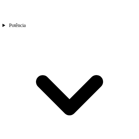
Potência