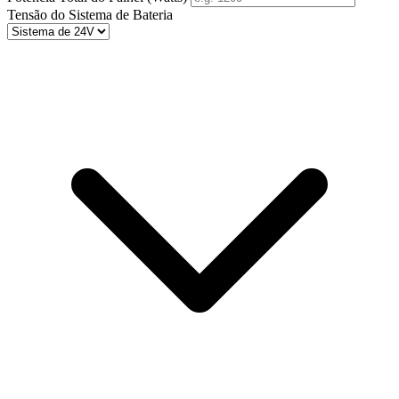
Tensão do Sistema de Bateria