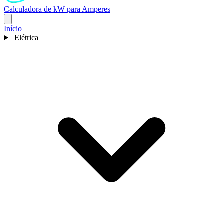
Calculadora de kW para Amperes
Início
Elétrica