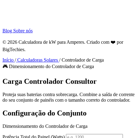
Blog
Sobre nós
© 2026 Calculadora de kW para Amperes. Criado com ❤️ por
BigTechies
.
Início
/
Calculadoras Solares
/
Controlador de Carga
🎮 Dimensionamento do Controlador de Carga
Carga
Controlador
Consultor
Proteja suas baterias contra sobrecarga. Combine a saída de corrente
do seu conjunto de painéis com o tamanho correto do controlador.
Configuração do Conjunto
Dimensionamento do Controlador de Carga
Potência Total do Painel (Watts)