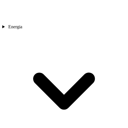
Energia