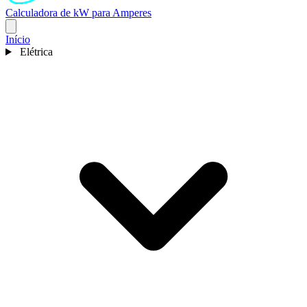
Calculadora de kW para Amperes
Início
Elétrica