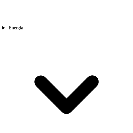
Energia