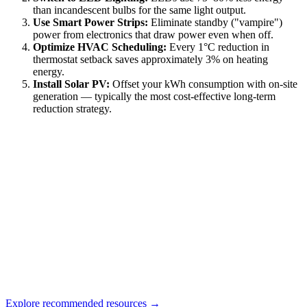
than incandescent bulbs for the same light output.
Use Smart Power Strips:
Eliminate standby ("vampire")
power from electronics that draw power even when off.
Optimize HVAC Scheduling:
Every 1°C reduction in
thermostat setback saves approximately 3% on heating
energy.
Install Solar PV:
Offset your kWh consumption with on-site
generation — typically the most cost-effective long-term
reduction strategy.
Explore recommended resources →