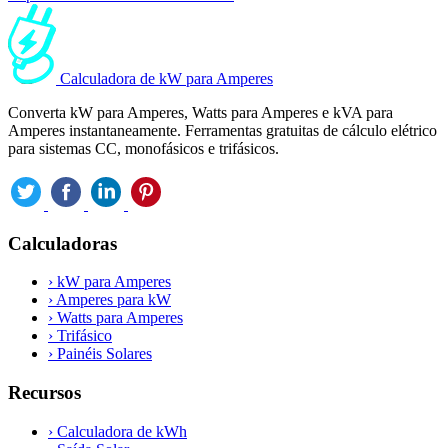
Calculadora de kW para Amperes
Converta kW para Amperes, Watts para Amperes e kVA para
Amperes instantaneamente. Ferramentas gratuitas de cálculo elétrico
para sistemas CC, monofásicos e trifásicos.
Calculadoras
›
kW para Amperes
›
Amperes para kW
›
Watts para Amperes
›
Trifásico
›
Painéis Solares
Recursos
›
Calculadora de kWh