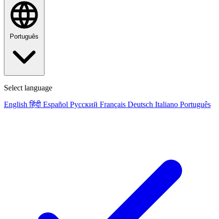
Português
Select language
English
हिंदी
Español
Русский
Français
Deutsch
Italiano
Português