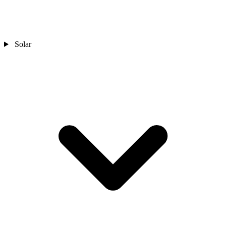
Solar