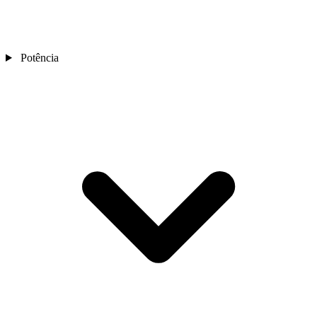
Potência