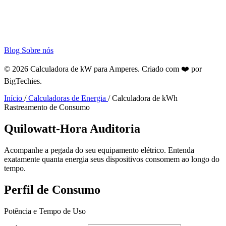
Blog
Sobre nós
© 2026 Calculadora de kW para Amperes. Criado com ❤️ por
BigTechies
.
Início
/
Calculadoras de Energia
/
Calculadora de kWh
Rastreamento de Consumo
Quilowatt-Hora
Auditoria
Acompanhe a pegada do seu equipamento elétrico. Entenda
exatamente quanta energia seus dispositivos consomem ao longo do
tempo.
Perfil de Consumo
Potência e Tempo de Uso