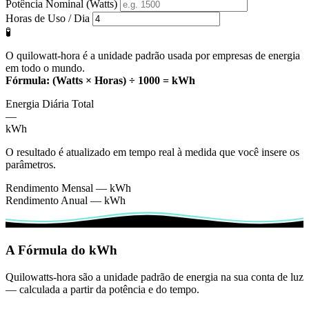
Potência Nominal (Watts)
Horas de Uso / Dia
🧪
O quilowatt-hora é a unidade padrão usada por empresas de energia
em todo o mundo.
Fórmula: (Watts × Horas) ÷ 1000 = kWh
Energia Diária Total
—
kWh
O resultado é atualizado em tempo real à medida que você insere os
parâmetros.
Rendimento Mensal
—
kWh
Rendimento Anual
—
kWh
A Fórmula do kWh
Quilowatts-hora são a unidade padrão de energia na sua conta de luz
— calculada a partir da potência e do tempo.