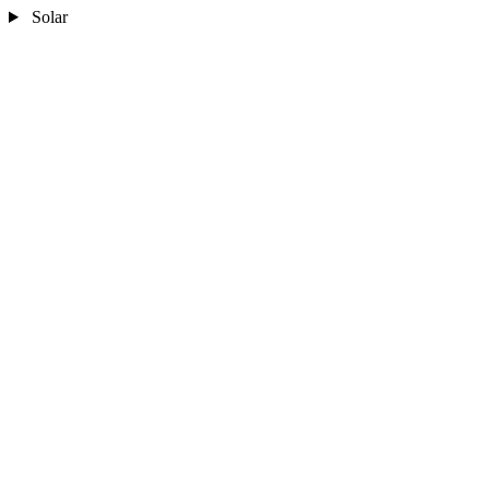
Solar