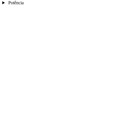
Potência