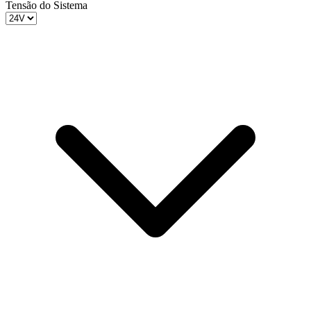
Tensão do Sistema