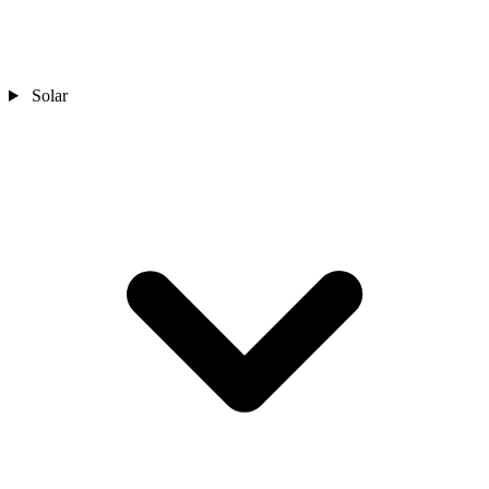
Solar