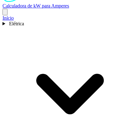
Calculadora de kW para Amperes
Início
Elétrica