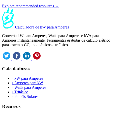
Explore recommended resources →
Calculadora de kW para Amperes
Converta kW para Amperes, Watts para Amperes e kVA para
Amperes instantaneamente. Ferramentas gratuitas de cálculo elétrico
para sistemas CC, monofásicos e trifásicos.
Calculadoras
›
kW para Amperes
›
Amperes para kW
›
Watts para Amperes
›
Trifásico
›
Painéis Solares
Recursos