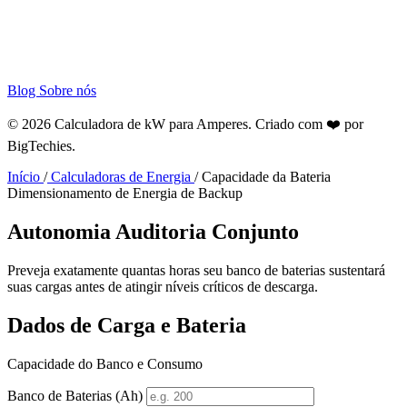
Blog
Sobre nós
© 2026 Calculadora de kW para Amperes. Criado com ❤️ por
BigTechies
.
Início
/
Calculadoras de Energia
/
Capacidade da Bateria
Dimensionamento de Energia de Backup
Autonomia
Auditoria
Conjunto
Preveja exatamente quantas horas seu banco de baterias sustentará
suas cargas antes de atingir níveis críticos de descarga.
Dados de Carga e Bateria
Capacidade do Banco e Consumo
Banco de Baterias (Ah)