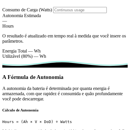
Consumo de Carga (Watts)
Autonomia Estimada
—
Hours
O resultado é atualizado em tempo real à medida que você insere os
parâmetros.
Energia Total
—
Wh
Utilizável (80%)
—
Wh
A Fórmula de Autonomia
A autonomia da bateria é determinada por quanta energia é
armazenada, com que rapidez é consumida e quão profundamente
você pode descarregar.
Cálculo de Autonomia
Hours = (Ah × V × DoD) ÷ Watts