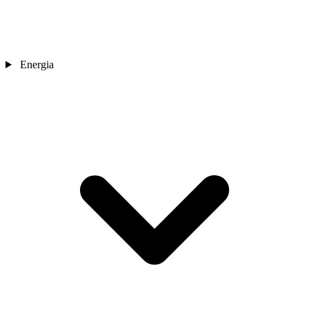
Energia