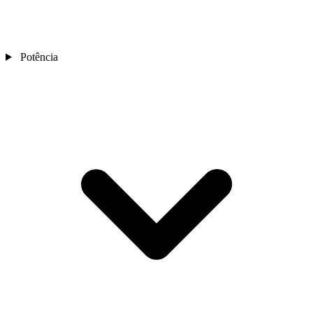
Potência