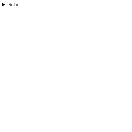
Solar