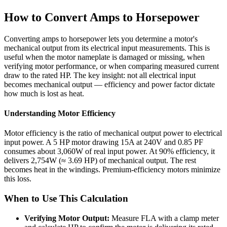
How to Convert Amps to Horsepower
Converting amps to horsepower lets you determine a motor's
mechanical output from its electrical input measurements. This is
useful when the motor nameplate is damaged or missing, when
verifying motor performance, or when comparing measured current
draw to the rated HP. The key insight: not all electrical input
becomes mechanical output — efficiency and power factor dictate
how much is lost as heat.
Understanding Motor Efficiency
Motor efficiency is the ratio of mechanical output power to electrical
input power. A 5 HP motor drawing 15A at 240V and 0.85 PF
consumes about 3,060W of real input power. At 90% efficiency, it
delivers 2,754W (≈ 3.69 HP) of mechanical output. The rest
becomes heat in the windings. Premium-efficiency motors minimize
this loss.
When to Use This Calculation
Verifying Motor Output:
Measure FLA with a clamp meter