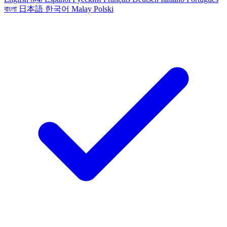
বাংলা
日本語
한국어
Malay
Polski