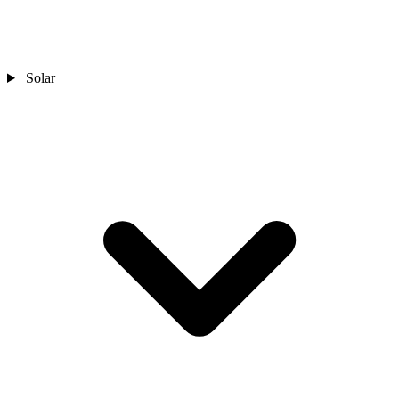
Solar