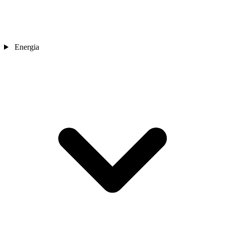
Energia