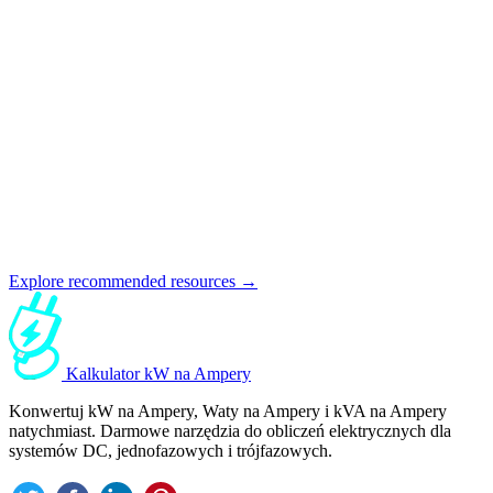
Explore recommended resources →
Kalkulator kW na Ampery
Konwertuj kW na Ampery, Waty na Ampery i kVA na Ampery
natychmiast. Darmowe narzędzia do obliczeń elektrycznych dla
systemów DC, jednofazowych i trójfazowych.