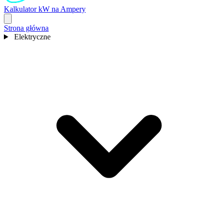
Kalkulator kW na Ampery
Strona główna
Elektryczne